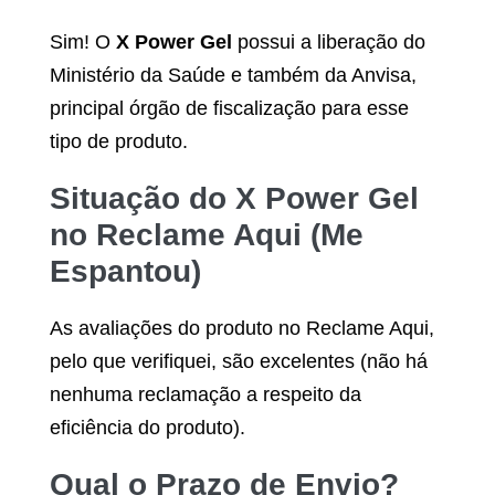
Sim! O
X Power Gel
possui a liberação do
Ministério da Saúde e também da Anvisa,
principal órgão de fiscalização para esse
tipo de produto.
Situação do
X Power Gel
no Reclame Aqui (Me
Espantou)
As avaliações do produto no Reclame Aqui,
pelo que verifiquei, são excelentes (não há
nenhuma reclamação a respeito da
eficiência do produto).
Qual o Prazo de Envio?