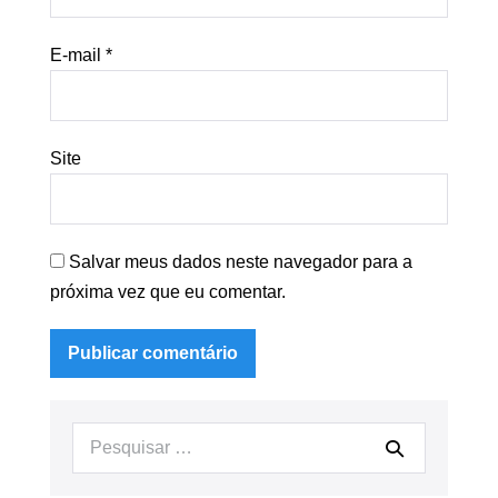
E-mail
*
Site
Salvar meus dados neste navegador para a
próxima vez que eu comentar.
Procurar: