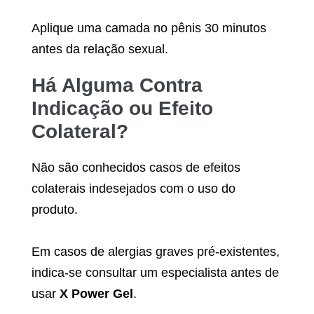
Aplique uma camada no pênis 30 minutos
antes da relação sexual.
Há Alguma Contra
Indicação ou Efeito
Colateral?
Não são conhecidos casos de efeitos
colaterais indesejados com o uso do
produto.
Em casos de alergias graves pré-existentes,
indica-se consultar um especialista antes de
usar
X Power Gel
.