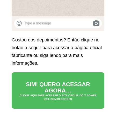
Gostou dos depoimentos? Então clique no
botão a seguir para acessar a página oficial
fabricante ou siga lendo para mais
informações.
SIM! QUERO ACESSAR
AGORA…
CLIQUE AQUI PARA ACESSAR O SITE OFICIAL DO
X POWER
GEL
COM DESCONTO