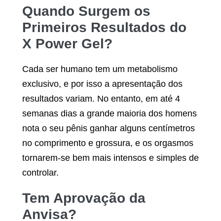
Quando Surgem os
Primeiros Resultados do
X Power Gel
?
Cada ser humano tem um metabolismo
exclusivo, e por isso a apresentação dos
resultados variam. No entanto, em até 4
semanas dias a grande maioria dos homens
nota o seu pênis ganhar alguns centímetros
no comprimento e grossura, e os orgasmos
tornarem-se bem mais intensos e simples de
controlar.
Tem Aprovação da
Anvisa?