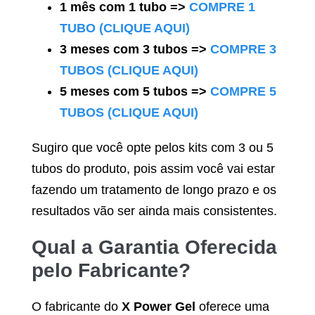
1 mês com 1 tubo =>
COMPRE 1
TUBO (CLIQUE AQUI)
3 meses com 3 tubos =>
COMPRE 3
TUBOS (CLIQUE AQUI)
5 meses com 5 tubos =>
COMPRE 5
TUBOS (CLIQUE AQUI)
Sugiro que você opte pelos kits com 3 ou 5
tubos do produto, pois assim você vai estar
fazendo um tratamento de longo prazo e os
resultados vão ser ainda mais consistentes.
Qual a Garantia Oferecida
pelo Fabricante?
O fabricante do
X Power Gel
oferece uma