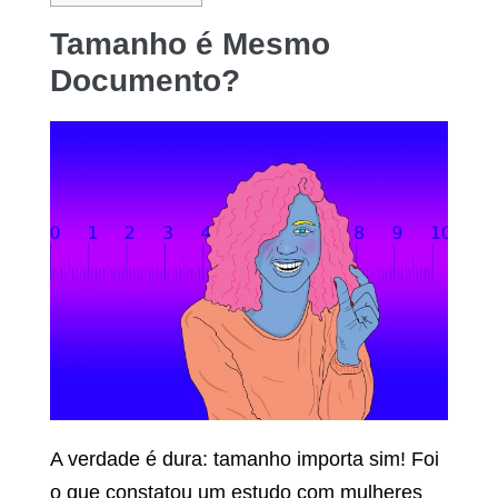
Tamanho é Mesmo
Documento?
A verdade é dura: tamanho importa sim! Foi
o que constatou um estudo com mulheres