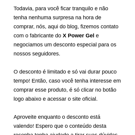
Todavia, para você ficar tranquilo e não
tenha nenhuma surpresa na hora de
comprar, nós, aqui do blog, fizemos contato
com o fabricante do
X Power Gel
e
negociamos um desconto especial para os
nossos seguidores.
O desconto é limitado e só vai durar pouco
tempo! Então, caso você tenha interesse em
comprar esse produto, é só clicar no botão
logo abaixo e acessar o site oficial.
Aproveite enquanto o desconto está
valendo! Espero que o conteúdo desta