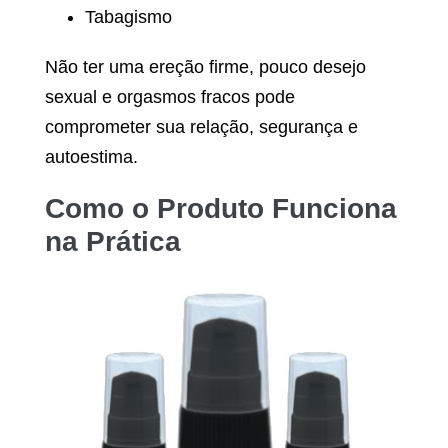
Tabagismo
Não ter uma ereção firme, pouco desejo
sexual e orgasmos fracos pode
comprometer sua relação, segurança e
autoestima.
Como o Produto Funciona
na Prática