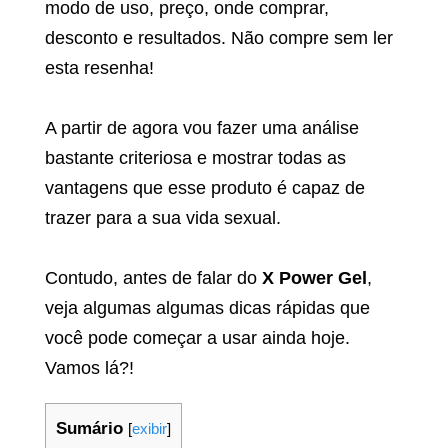
modo de uso, preço, onde comprar,
desconto e resultados. Não compre sem ler
esta resenha!
A partir de agora vou fazer uma análise
bastante criteriosa e mostrar todas as
vantagens que esse produto é capaz de
trazer para a sua vida sexual.
Contudo, antes de falar do
X Power Gel
,
veja algumas algumas dicas rápidas que
você pode começar a usar ainda hoje.
Vamos lá?!
Sumário
[
exibir
]