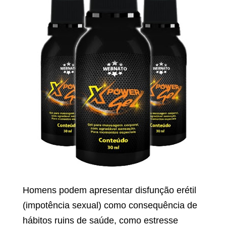
Homens podem apresentar disfunção erétil
(impotência sexual) como consequência de
hábitos ruins de saúde, como estresse