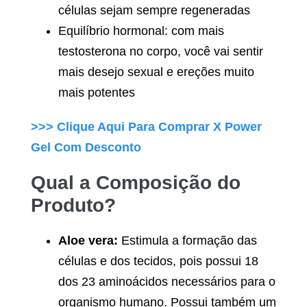
células sejam sempre regeneradas
Equilíbrio hormonal: com mais
testosterona no corpo, você vai sentir
mais desejo sexual e ereções muito
mais potentes
>>> Clique Aqui Para Comprar
X Power
Gel
Com Desconto
Qual a Composição do
Produto?
Aloe vera:
Estimula a formação das
células e dos tecidos, pois possui 18
dos 23 aminoácidos necessários para o
organismo humano. Possui também um