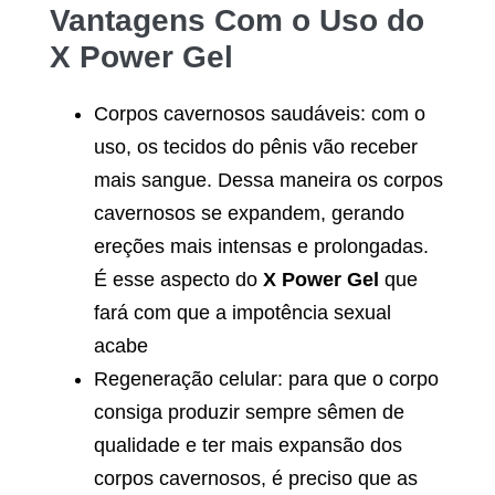
Vantagens Com o Uso do
X Power Gel
Corpos cavernosos saudáveis: com o
uso, os tecidos do pênis vão receber
mais sangue. Dessa maneira os corpos
cavernosos se expandem, gerando
ereções mais intensas e prolongadas.
É esse aspecto do
X Power Gel
que
fará com que a impotência sexual
acabe
Regeneração celular: para que o corpo
consiga produzir sempre sêmen de
qualidade e ter mais expansão dos
corpos cavernosos, é preciso que as