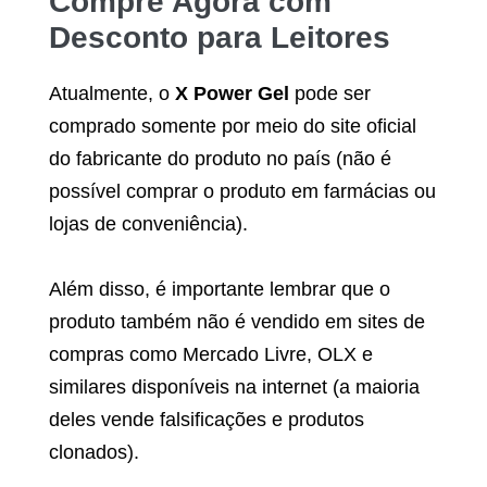
Compre Agora com
Desconto para Leitores
Atualmente, o
X Power Gel
pode ser
comprado somente por meio do site oficial
do fabricante do produto no país (não é
possível comprar o produto em farmácias ou
lojas de conveniência).
Além disso, é importante lembrar que o
produto também não é vendido em sites de
compras como Mercado Livre, OLX e
similares disponíveis na internet (a maioria
deles vende falsificações e produtos
clonados).