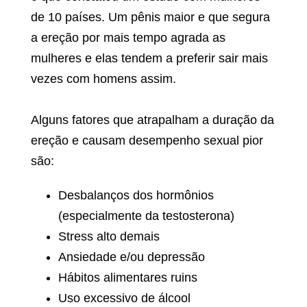
de 10 países. Um pênis maior e que segura
a ereção por mais tempo agrada as
mulheres e elas tendem a preferir sair mais
vezes com homens assim.
Alguns fatores que atrapalham a duração da
ereção e causam desempenho sexual pior
são:
Desbalanços dos hormônios
(especialmente da testosterona)
Stress alto demais
Ansiedade e/ou depressão
Hábitos alimentares ruins
Uso excessivo de álcool