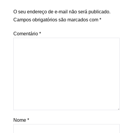
O seu endereço de e-mail não será publicado.
Campos obrigatórios são marcados com
*
Comentário
*
Nome
*