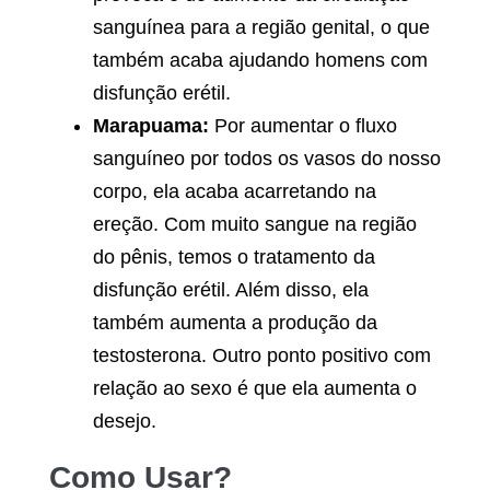
sanguínea para a região genital, o que
também acaba ajudando homens com
disfunção erétil.
Marapuama:
Por aumentar o fluxo
sanguíneo por todos os vasos do nosso
corpo, ela acaba acarretando na
ereção. Com muito sangue na região
do pênis, temos o tratamento da
disfunção erétil. Além disso, ela
também aumenta a produção da
testosterona. Outro ponto positivo com
relação ao sexo é que ela aumenta o
desejo.
Como Usar?