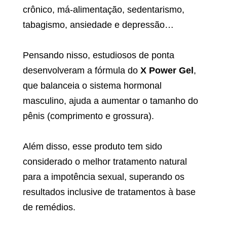
crônico, má-alimentação, sedentarismo,
tabagismo, ansiedade e depressão…
Pensando nisso, estudiosos de ponta
desenvolveram a fórmula do
X Power Gel
,
que balanceia o sistema hormonal
masculino, ajuda a aumentar o tamanho do
pênis (comprimento e grossura).
Além disso, esse produto tem sido
considerado o melhor tratamento natural
para a impotência sexual, superando os
resultados inclusive de tratamentos à base
de remédios.