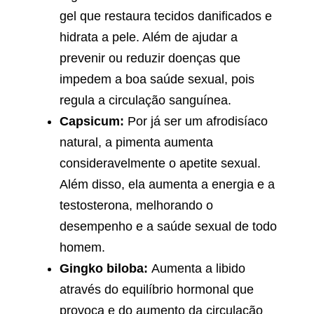
gel que restaura tecidos danificados e
hidrata a pele. Além de ajudar a
prevenir ou reduzir doenças que
impedem a boa saúde sexual, pois
regula a circulação sanguínea.
Capsicum:
Por já ser um afrodisíaco
natural, a pimenta aumenta
consideravelmente o apetite sexual.
Além disso, ela aumenta a energia e a
testosterona, melhorando o
desempenho e a saúde sexual de todo
homem.
Gingko biloba:
Aumenta a libido
através do equilíbrio hormonal que
provoca e do aumento da circulação