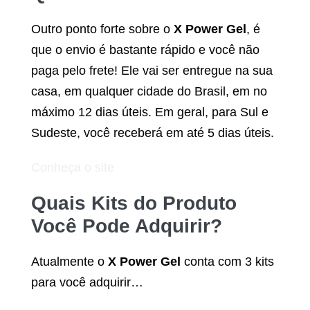
Outro ponto forte sobre o
X Power Gel
, é
que o envio é bastante rápido e você não
paga pelo frete! Ele vai ser entregue na sua
casa, em qualquer cidade do Brasil, em no
máximo 12 dias úteis. Em geral, para Sul e
Sudeste, você receberá em até 5 dias úteis.
Conheça o site
Quais Kits do Produto
Você Pode Adquirir?
Atualmente o
X Power Gel
conta com 3 kits
para você adquirir…