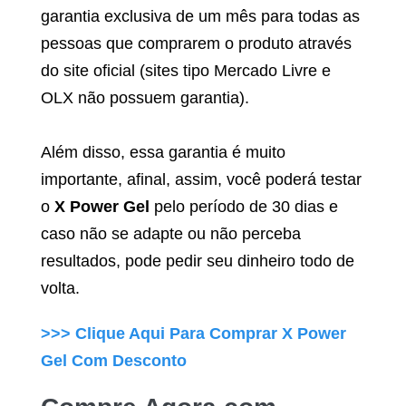
garantia exclusiva de um mês para todas as
pessoas que comprarem o produto através
do site oficial (sites tipo Mercado Livre e
OLX não possuem garantia).
Além disso, essa garantia é muito
importante, afinal, assim, você poderá testar
o
X Power Gel
pelo período de 30 dias e
caso não se adapte ou não perceba
resultados, pode pedir seu dinheiro todo de
volta.
>>> Clique Aqui Para Comprar
X Power
Gel
Com Desconto