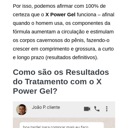
Por isso, podemos afirmar com 100% de
certeza que o
X Power Gel
funciona – afinal
quando o homem usa, os componentes da
fórmula aumentam a circulação e estimulam
os corpos cavernosos do pênis, fazendo-o
crescer em comprimento e grossura, a curto
e longo prazo (resultados definitivos).
Como são os Resultados
do Tratamento com o
X
Power Gel
?