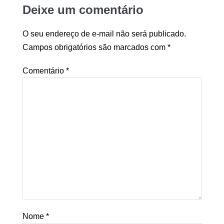
Deixe um comentário
O seu endereço de e-mail não será publicado.
Campos obrigatórios são marcados com
*
Comentário
*
Nome
*