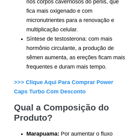
nos corpos cavernosos do pênis, que
fica mais oxigenado e com
micronutrientes para a renovação e
multiplicação celular.
Síntese de testosterona: com mais
hormônio circulante, a produção de
sêmen aumenta, as ereções ficam mais
frequentes e duram mais tempo.
>>> Clique Aqui Para Comprar
Power
Caps Turbo
Com Desconto
Qual a Composição do
Produto?
Marapuama:
Por aumentar o fluxo