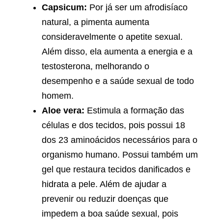
Capsicum:
Por já ser um afrodisíaco
natural, a pimenta aumenta
consideravelmente o apetite sexual.
Além disso, ela aumenta a energia e a
testosterona, melhorando o
desempenho e a saúde sexual de todo
homem.
Aloe vera:
Estimula a formação das
células e dos tecidos, pois possui 18
dos 23 aminoácidos necessários para o
organismo humano. Possui também um
gel que restaura tecidos danificados e
hidrata a pele. Além de ajudar a
prevenir ou reduzir doenças que
impedem a boa saúde sexual, pois