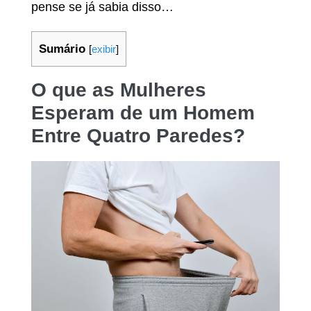
pense se já sabia disso…
Sumário
[
exibir
]
O que as Mulheres
Esperam de um Homem
Entre Quatro Paredes?