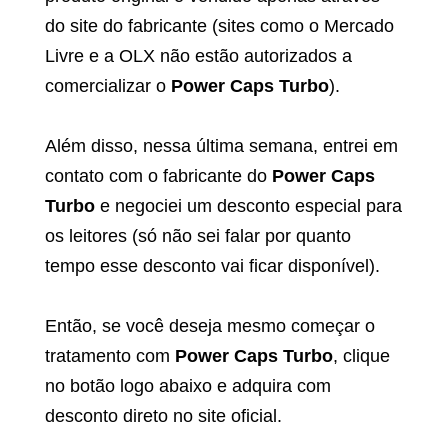
do site do fabricante (sites como o Mercado
Livre e a OLX não estão autorizados a
comercializar o
Power Caps Turbo
).
Além disso, nessa última semana, entrei em
contato com o fabricante do
Power Caps
Turbo
e negociei um desconto especial para
os leitores (só não sei falar por quanto
tempo esse desconto vai ficar disponível).
Então, se você deseja mesmo começar o
tratamento com
Power Caps Turbo
, clique
no botão logo abaixo e adquira com
desconto direto no site oficial.