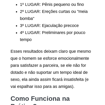
1º LUGAR: Pênis pequeno ou fino
2º LUGAR: Ereções curtas ou "meia
bomba"
3º LUGAR: Ejaculação precoce
4º LUGAR: Preliminares por pouco
tempo
Esses resultados deixam claro que mesmo
que o homem se esforce emocionalmente
para satisfazer a parceira, se ele não for
dotado e não suportar um tempo ideal de
sexo, ela ainda assim ficará insatisfeita (e
vai espalhar isso para as amigas).
Como Funciona na