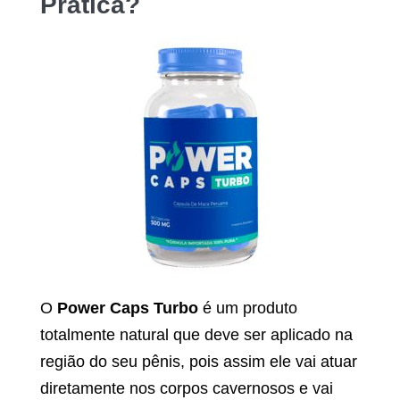
Prática?
O
Power Caps Turbo
é um produto
totalmente natural que deve ser aplicado na
região do seu pênis, pois assim ele vai atuar
diretamente nos corpos cavernosos e vai