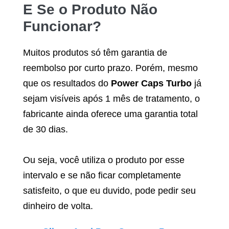
E Se o Produto Não
Funcionar?
Muitos produtos só têm garantia de
reembolso por curto prazo. Porém, mesmo
que os resultados do
Power Caps Turbo
já
sejam visíveis após 1 mês de tratamento, o
fabricante ainda oferece uma garantia total
de 30 dias.
Ou seja, você utiliza o produto por esse
intervalo e se não ficar completamente
satisfeito, o que eu duvido, pode pedir seu
dinheiro de volta.