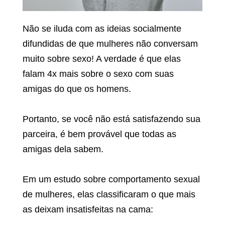
Não se iluda com as ideias socialmente
difundidas de que mulheres não conversam
muito sobre sexo! A verdade é que elas
falam 4x mais sobre o sexo com suas
amigas do que os homens.
Portanto, se você não está satisfazendo sua
parceira, é bem provável que todas as
amigas dela sabem.
Em um estudo sobre comportamento sexual
de mulheres, elas classificaram o que mais
as deixam insatisfeitas na cama: