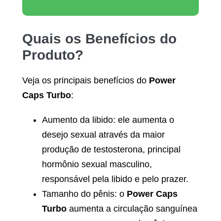
Quais os Benefícios do
Produto?
Veja os principais benefícios do
Power
Caps Turbo
:
Aumento da libido: ele aumenta o
desejo sexual através da maior
produção de testosterona, principal
hormônio sexual masculino,
responsável pela libido e pelo prazer.
Tamanho do pênis: o
Power Caps
Turbo
aumenta a circulação sanguínea