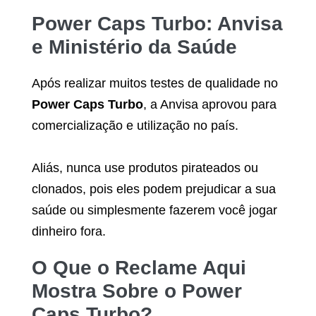
Power Caps Turbo
: Anvisa
e Ministério da Saúde
Após realizar muitos testes de qualidade no
Power Caps Turbo
, a Anvisa aprovou para
comercialização e utilização no país.
Aliás, nunca use produtos pirateados ou
clonados, pois eles podem prejudicar a sua
saúde ou simplesmente fazerem você jogar
dinheiro fora.
O Que o Reclame Aqui
Mostra Sobre o
Power
Caps Turbo
?