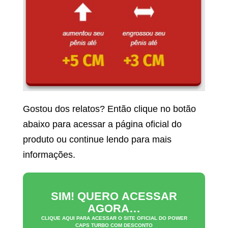
Gostou dos relatos? Então clique no botão
abaixo para acessar a página oficial do
produto ou continue lendo para mais
informações.
SIM! QUERO ACESSAR
AGORA…
CLIQUE AQUI PARA ACESSAR O SITE OFICIAL DO
POWER
CAPS TURBO
COM DESCONTO