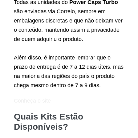
Todas as unidades do
Power Caps Turbo
são enviadas via Correio, sempre em
embalagens discretas e que não deixam ver
o conteúdo, mantendo assim a privacidade
de quem adquiriu o produto.
Além disso, é importante lembrar que o
prazo de entrega é de 7 a 12 dias úteis, mas
na maioria das regiões do país o produto
chega mesmo dentro de 7 a 9 dias.
Conheça o site
Quais Kits Estão
Disponíveis?