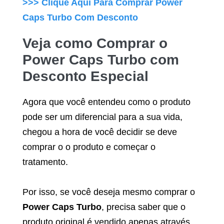
>>> Clique Aqui Para Comprar
Power
Caps Turbo
Com Desconto
Veja como Comprar o
Power Caps Turbo
com
Desconto Especial
Agora que você entendeu como o produto
pode ser um diferencial para a sua vida,
chegou a hora de você decidir se deve
comprar o o produto e começar o
tratamento.
Por isso, se você deseja mesmo comprar o
Power Caps Turbo
, precisa saber que o
produto original é vendido apenas através