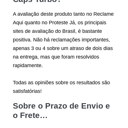
A avaliação deste produto tanto no Reclame
Aqui quanto no Proteste Já, os principais
sites de avaliação do Brasil, é bastante
positiva. Não há reclamações importantes,
apenas 3 ou 4 sobre um atraso de dois dias
na entrega, mas que foram resolvidos
rapidamente.
Todas as opiniões sobre os resultados são
satisfatórias!
Sobre o Prazo de Envio e
o Frete…