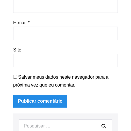
E-mail
*
Site
Salvar meus dados neste navegador para a
próxima vez que eu comentar.
Procurar: