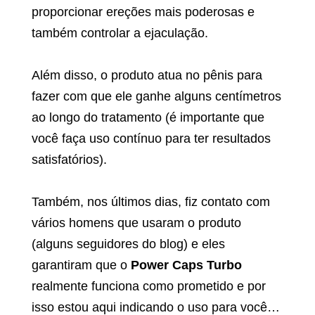
proporcionar ereções mais poderosas e
também controlar a ejaculação.
Além disso, o produto atua no pênis para
fazer com que ele ganhe alguns centímetros
ao longo do tratamento (é importante que
você faça uso contínuo para ter resultados
satisfatórios).
Também, nos últimos dias, fiz contato com
vários homens que usaram o produto
(alguns seguidores do blog) e eles
garantiram que o
Power Caps Turbo
realmente funciona como prometido e por
isso estou aqui indicando o uso para você…