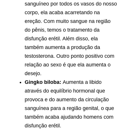
sanguíneo por todos os vasos do nosso
corpo, ela acaba acarretando na
ereção. Com muito sangue na região
do pênis, temos o tratamento da
disfunção erétil. Além disso, ela
também aumenta a produção da
testosterona. Outro ponto positivo com
relação ao sexo é que ela aumenta o
desejo.
Gingko biloba:
Aumenta a libido
através do equilíbrio hormonal que
provoca e do aumento da circulação
sanguínea para a região genital, o que
também acaba ajudando homens com
disfunção erétil.