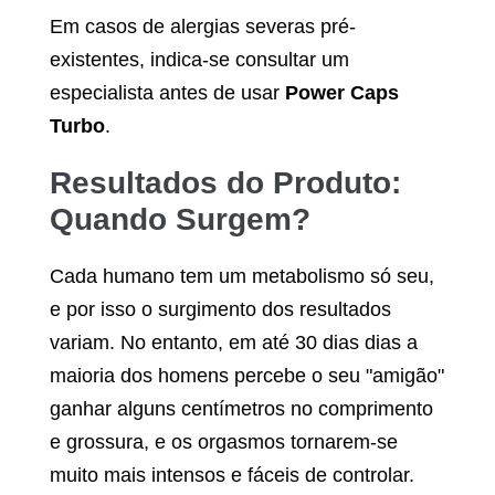
Em casos de alergias severas pré-
existentes, indica-se consultar um
especialista antes de usar
Power Caps
Turbo
.
Resultados do Produto:
Quando Surgem?
Cada humano tem um metabolismo só seu,
e por isso o surgimento dos resultados
variam. No entanto, em até 30 dias dias a
maioria dos homens percebe o seu "amigão"
ganhar alguns centímetros no comprimento
e grossura, e os orgasmos tornarem-se
muito mais intensos e fáceis de controlar.