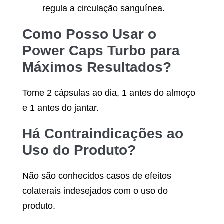
regula a circulação sanguínea.
Como Posso Usar o
Power Caps Turbo
para
Máximos Resultados?
Tome 2 cápsulas ao dia, 1 antes do almoço
e 1 antes do jantar.
Há Contraindicações ao
Uso do Produto?
Não são conhecidos casos de efeitos
colaterais indesejados com o uso do
produto.