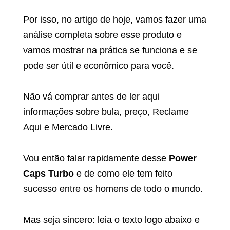
Por isso, no artigo de hoje, vamos fazer uma
análise completa sobre esse produto e
vamos mostrar na prática se funciona e se
pode ser útil e econômico para você.
Não vá comprar antes de ler aqui
informações sobre bula, preço, Reclame
Aqui e Mercado Livre.
Vou então falar rapidamente desse
Power
Caps Turbo
e de como ele tem feito
sucesso entre os homens de todo o mundo.
Mas seja sincero: leia o texto logo abaixo e