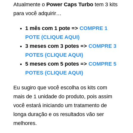
Atualmente o
Power Caps Turbo
tem 3 kits
para você adquirir…
1 mês com 1 pote =>
COMPRE 1
POTE (CLIQUE AQUI)
3 meses com 3 potes =>
COMPRE 3
POTES (CLIQUE AQUI)
5 meses com 5 potes =>
COMPRE 5
POTES (CLIQUE AQUI)
Eu sugiro que você escolha os kits com
mais de 1 unidade do produto, pois assim
você estará iniciando um tratamento de
longa duração e os resultados vão ser
melhores.