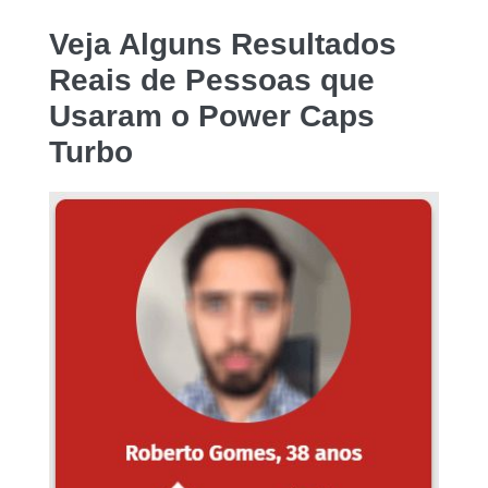
Veja Alguns Resultados
Reais de Pessoas que
Usaram o
Power Caps
Turbo