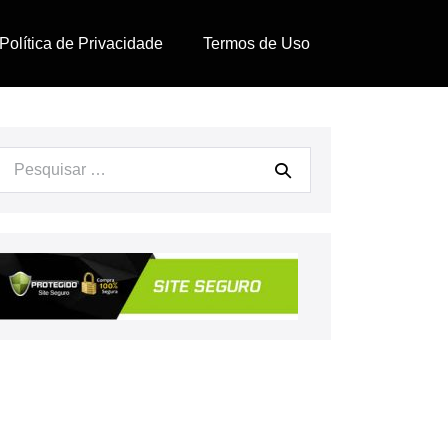
Política de Privacidade
Termos de Uso
Procurar: