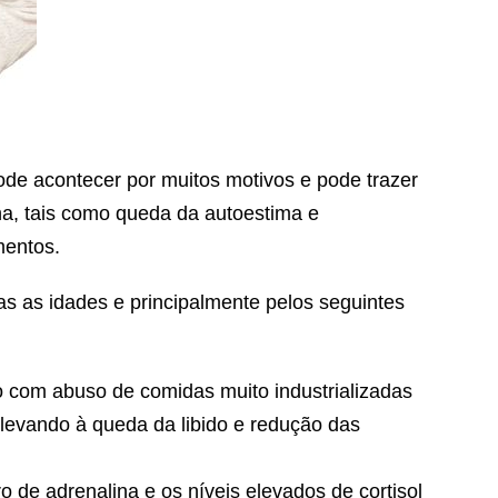
pode acontecer por muitos motivos e pode trazer
a, tais como queda da autoestima e
mentos.
 as idades e principalmente pelos seguintes
 com abuso de comidas muito industrializadas
 levando à queda da libido e redução das
o de adrenalina e os níveis elevados de cortisol