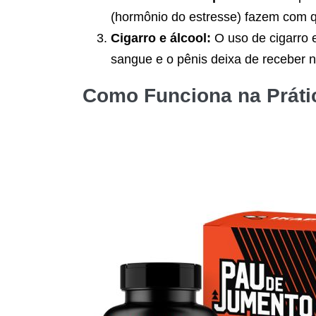
(hormônio do estresse) fazem com qu
Cigarro e álcool:
O uso de cigarro 
sangue e o pênis deixa de receber n
Como Funciona na Práti