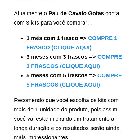
Atualmente o
Pau de Cavalo Gotas
conta
com 3 kits para você comprar…
1 mês com 1 frasco =>
COMPRE 1
FRASCO (CLIQUE AQUI)
3 meses com 3 frascos =>
COMPRE
3 FRASCOS (CLIQUE AQUI)
5 meses com 5 frascos =>
COMPRE
5 FRASCOS (CLIQUE AQUI)
Recomendo que você escolha os kits com
mais de 1 unidade do produto, pois assim
você vai estar iniciando um tratamento a
longa duração e os resultados serão ainda
mais impressionantes.