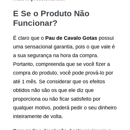
E Se o Produto Não
Funcionar?
É claro que o
Pau de Cavalo Gotas
possui
uma sensacional garantia, pois o que vale é
a sua segurança na hora da compra.
Portanto, compreenda que se você fizer a
compra do produto, você pode prová-lo por
até 1 mês. Se considerar que os efeitos
obtidos não são os que ele diz que
proporciona ou não ficar satisfeito por
qualquer motivo, poderá pedir o seu dinheiro
inteiramente de volta.