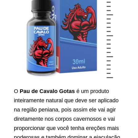
O
Pau de Cavalo Gotas
é um produto
inteiramente natural que deve ser aplicado
na região peniana, pois assim ele vai agir
diretamente nos corpos cavernosos e vai
proporcionar que você tenha ereções mais
poderosas e também dominar a ejaculação.