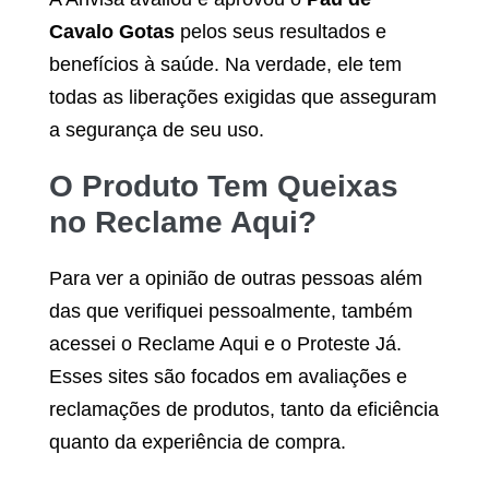
Cavalo Gotas
pelos seus resultados e
benefícios à saúde. Na verdade, ele tem
todas as liberações exigidas que asseguram
a segurança de seu uso.
O Produto Tem Queixas
no Reclame Aqui?
Para ver a opinião de outras pessoas além
das que verifiquei pessoalmente, também
acessei o Reclame Aqui e o Proteste Já.
Esses sites são focados em avaliações e
reclamações de produtos, tanto da eficiência
quanto da experiência de compra.