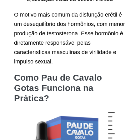
O motivo mais comum da disfunção erétil é
um desequilíbrio dos hormônios, com menor
produção de testosterona. Esse hormônio é
diretamente responsável pelas
características masculinas de virilidade e
impulso sexual.
Como
Pau de Cavalo
Gotas
Funciona na
Prática?