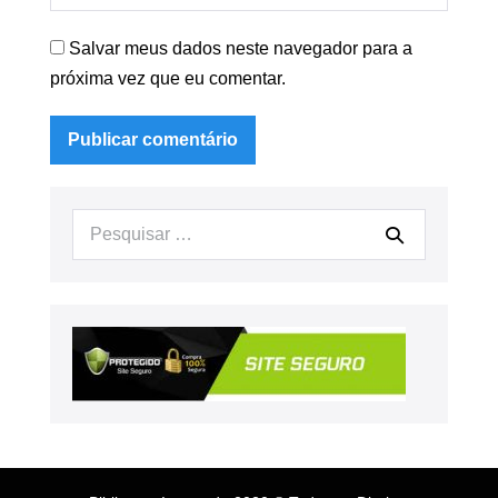
Salvar meus dados neste navegador para a
próxima vez que eu comentar.
Procurar: