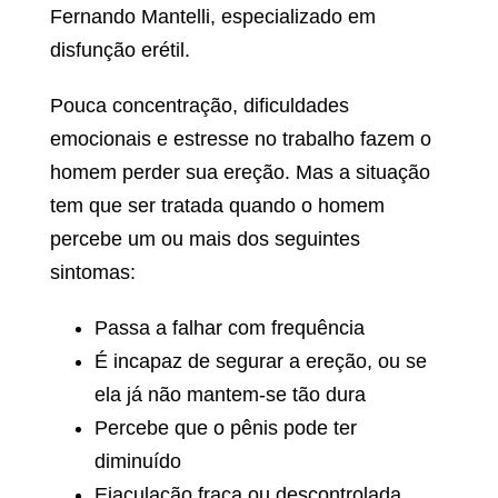
Fernando Mantelli, especializado em
disfunção erétil.
Pouca concentração, dificuldades
emocionais e estresse no trabalho fazem o
homem perder sua ereção. Mas a situação
tem que ser tratada quando o homem
percebe um ou mais dos seguintes
sintomas:
Passa a falhar com frequência
É incapaz de segurar a ereção, ou se
ela já não mantem-se tão dura
Percebe que o pênis pode ter
diminuído
Ejaculação fraca ou descontrolada