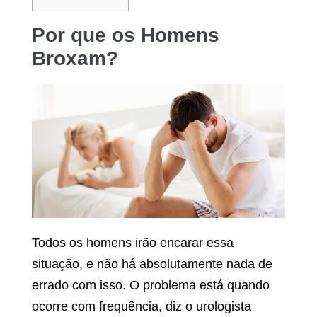
Por que os Homens
Broxam?
Todos os homens irão encarar essa
situação, e não há absolutamente nada de
errado com isso. O problema está quando
ocorre com frequência, diz o urologista