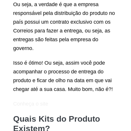
Ou seja, a verdade é que a empresa
responsável pela distribuição do produto no
país possui um contrato exclusivo com os
Correios para fazer a entrega, ou seja, as
entregas são feitas pela empresa do
governo.
Isso é ótimo! Ou seja, assim você pode
acompanhar o processo de entrega do
produto e ficar de olho na data em que vai
chegar até a sua casa. Muito bom, não é?!
Conheça o site
Quais Kits do Produto
Existem?