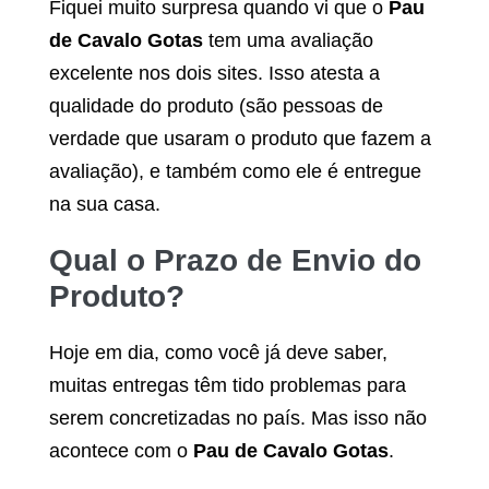
Fiquei muito surpresa quando vi que o
Pau
de Cavalo Gotas
tem uma avaliação
excelente nos dois sites. Isso atesta a
qualidade do produto (são pessoas de
verdade que usaram o produto que fazem a
avaliação), e também como ele é entregue
na sua casa.
Qual o Prazo de Envio do
Produto?
Hoje em dia, como você já deve saber,
muitas entregas têm tido problemas para
serem concretizadas no país. Mas isso não
acontece com o
Pau de Cavalo Gotas
.