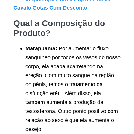
Cavalo Gotas
Com Desconto
Qual a Composição do
Produto?
Marapuama:
Por aumentar o fluxo
sanguíneo por todos os vasos do nosso
corpo, ela acaba acarretando na
ereção. Com muito sangue na região
do pênis, temos o tratamento da
disfunção erétil. Além disso, ela
também aumenta a produção da
testosterona. Outro ponto positivo com
relação ao sexo é que ela aumenta o
desejo.