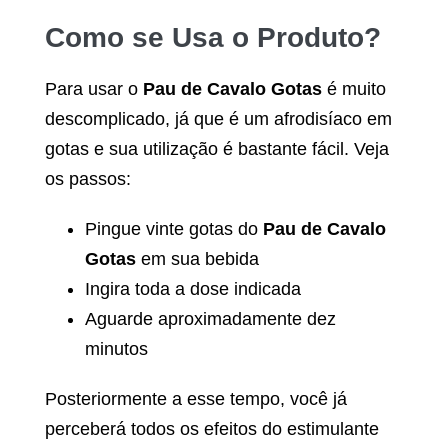
Como se Usa o Produto?
Para usar o
Pau de Cavalo Gotas
é muito
descomplicado, já que é um afrodisíaco em
gotas e sua utilização é bastante fácil. Veja
os passos:
Pingue vinte gotas do
Pau de Cavalo
Gotas
em sua bebida
Ingira toda a dose indicada
Aguarde aproximadamente dez
minutos
Posteriormente a esse tempo, você já
perceberá todos os efeitos do estimulante