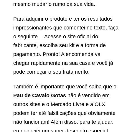
mesmo mudar o rumo da sua vida.
Para adquirir o produto e ter os resultados
impressionantes que comentei no texto, faça
o seguinte… Acesse o site oficial do
fabricante, escolha seu kit e a forma de
pagamento. Pronto! A encomenda vai
chegar rapidamente na sua casa e você já
pode começar o seu tratamento.
Também é importante que você saiba que o
Pau de Cavalo Gotas
não é vendido em
outros sites e o Mercado Livre e a OLX
podem ter até falsificações que obviamente
não funcionam! Além disso, para te ajudar,
eu negociei um super desconto especial