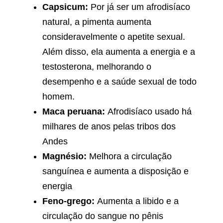
Capsicum:
Por já ser um afrodisíaco
natural, a pimenta aumenta
consideravelmente o apetite sexual.
Além disso, ela aumenta a energia e a
testosterona, melhorando o
desempenho e a saúde sexual de todo
homem.
Maca peruana:
Afrodisíaco usado há
milhares de anos pelas tribos dos
Andes
Magnésio:
Melhora a circulação
sanguínea e aumenta a disposição e
energia
Feno-grego:
Aumenta a libido e a
circulação do sangue no pênis