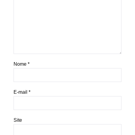
Nome
*
E-mail
*
Site