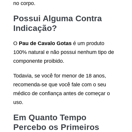
no corpo.
Possui Alguma Contra
Indicação?
O
Pau de Cavalo Gotas
é um produto
100% natural e não possui nenhum tipo de
componente proibido.
Todavia, se você for menor de 18 anos,
recomenda-se que você fale com o seu
médico de confiança antes de começar o
uso.
Em Quanto Tempo
Percebo os Primeiros