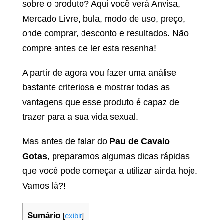
sobre o produto? Aqui você verá Anvisa,
Mercado Livre, bula, modo de uso, preço,
onde comprar, desconto e resultados. Não
compre antes de ler esta resenha!
A partir de agora vou fazer uma análise
bastante criteriosa e mostrar todas as
vantagens que esse produto é capaz de
trazer para a sua vida sexual.
Mas antes de falar do
Pau de Cavalo
Gotas
, preparamos algumas dicas rápidas
que você pode começar a utilizar ainda hoje.
Vamos lá?!
Sumário
[
exibir
]