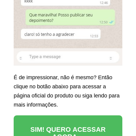
É de impressionar, não é mesmo? Então
clique no botão abaixo para acessar a
página oficial do produto ou siga lendo para
mais informações.
SIM! QUERO ACESSAR