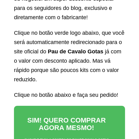
para os seguidores do blog, exclusivo e
diretamente com o fabricante!
Clique no botão verde logo abaixo, que você
será automaticamente redirecionado para o
site oficial do
Pau de Cavalo Gotas
já com
o valor com desconto aplicado. Mas vá
rápido porque são poucos kits com o valor
reduzido.
Clique no botão abaixo e faça seu pedido!
SIM! QUERO COMPRAR
AGORA MESMO!