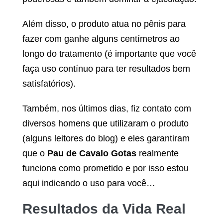
Além disso, o produto atua no pênis para
fazer com ganhe alguns centímetros ao
longo do tratamento (é importante que você
faça uso contínuo para ter resultados bem
satisfatórios).
Também, nos últimos dias, fiz contato com
diversos homens que utilizaram o produto
(alguns leitores do blog) e eles garantiram
que o
Pau de Cavalo Gotas
realmente
funciona como prometido e por isso estou
aqui indicando o uso para você…
Resultados da Vida Real