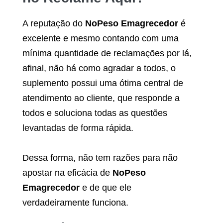
A reputação do
NoPeso Emagrecedor
é
excelente e mesmo contando com uma
mínima quantidade de reclamações por lá,
afinal, não há como agradar a todos, o
suplemento possui uma ótima central de
atendimento ao cliente, que responde a
todos e soluciona todas as questões
levantadas de forma rápida.
Dessa forma, não tem razões para não
apostar na eficácia de
NoPeso
Emagrecedor
e de que ele
verdadeiramente funciona.