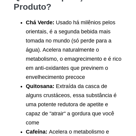
Produto?
Chá Verde:
Usado há milênios pelos
orientais, é a segunda bebida mais
tomada no mundo (só perde para a
água). Acelera naturalmente o
metabolismo, o emagrecimento e é rico
em anti-oxidantes que previnem o
envelhecimento precoce
Quitosana:
Extraída da casca de
alguns crustáceos, essa substância é
uma potente redutora de apetite e
capaz de "atrair" a gordura que você
come
Cafeína:
Acelera o metabolismo e