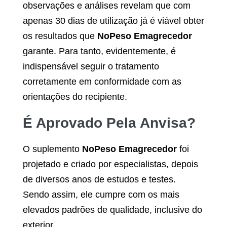
observações e análises revelam que com
apenas 30 dias de utilização já é viável obter
os resultados que
NoPeso Emagrecedor
garante. Para tanto, evidentemente, é
indispensável seguir o tratamento
corretamente em conformidade com as
orientações do recipiente.
É Aprovado Pela Anvisa?
O suplemento
NoPeso Emagrecedor
foi
projetado e criado por especialistas, depois
de diversos anos de estudos e testes.
Sendo assim, ele cumpre com os mais
elevados padrões de qualidade, inclusive do
exterior.