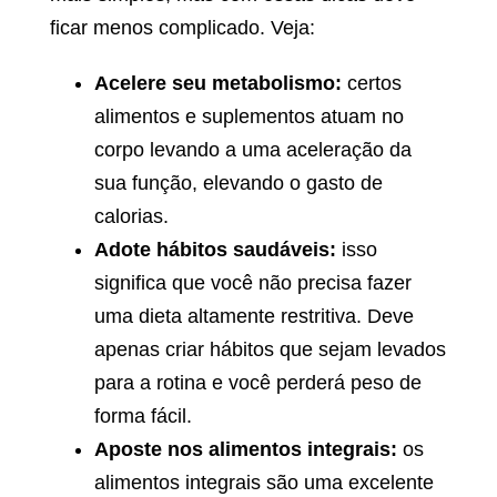
ficar menos complicado. Veja:
Acelere seu metabolismo:
certos
alimentos e suplementos atuam no
corpo levando a uma aceleração da
sua função, elevando o gasto de
calorias.
Adote hábitos saudáveis:
isso
significa que você não precisa fazer
uma dieta altamente restritiva. Deve
apenas criar hábitos que sejam levados
para a rotina e você perderá peso de
forma fácil.
Aposte nos alimentos integrais:
os
alimentos integrais são uma excelente