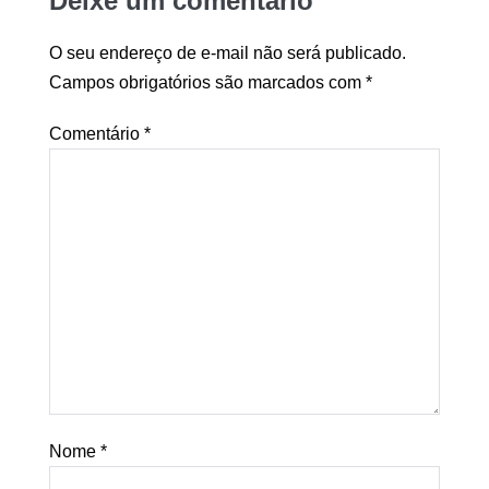
Deixe um comentário
O seu endereço de e-mail não será publicado.
Campos obrigatórios são marcados com
*
Comentário
*
Nome
*