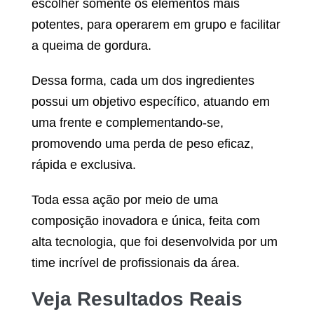
escolher somente os elementos mais
potentes, para operarem em grupo e facilitar
a queima de gordura.
Dessa forma, cada um dos ingredientes
possui um objetivo específico, atuando em
uma frente e complementando-se,
promovendo uma perda de peso eficaz,
rápida e exclusiva.
Toda essa ação por meio de uma
composição inovadora e única, feita com
alta tecnologia, que foi desenvolvida por um
time incrível de profissionais da área.
Veja Resultados Reais