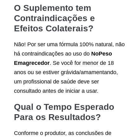
O Suplemento tem
Contraindicações e
Efeitos Colaterais?
Não! Por ser uma fórmula 100% natural, não
há contraindicações ao uso do
NoPeso
Emagrecedor
. Se você for menor de 18
anos ou se estiver grávida/amamentando,
um profissional de saúde deve ser
consultado antes de iniciar a usar.
Qual o Tempo Esperado
Para os Resultados?
Conforme o produtor, as conclusões de