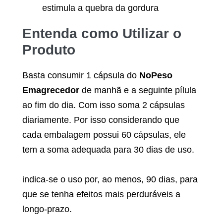
estimula a quebra da gordura
Entenda como Utilizar o
Produto
Basta consumir 1 cápsula do
NoPeso
Emagrecedor
de manhã e a seguinte pílula
ao fim do dia. Com isso soma 2 cápsulas
diariamente. Por isso considerando que
cada embalagem possui 60 cápsulas, ele
tem a soma adequada para 30 dias de uso.
indica-se o uso por, ao menos, 90 dias, para
que se tenha efeitos mais perduráveis a
longo-prazo.