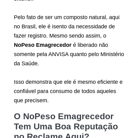
Pelo fato de ser um composto natural, aqui
no Brasil, ele é isento da necessidade de
fazer registro. Mesmo sendo assim, o
NoPeso Emagrecedor
é liberado não
somente pela ANVISA quanto pelo Ministério
da Saúde.
Isso demonstra que ele é mesmo eficiente e
confiável para consumo de todos aqueles
que precisem.
O
NoPeso Emagrecedor
Tem Uma Boa Reputação
no Reclame Aqui?