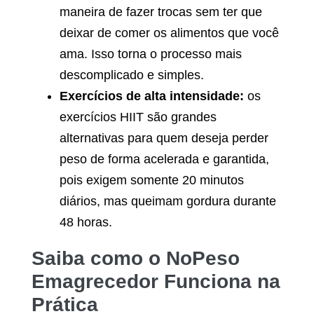
maneira de fazer trocas sem ter que
deixar de comer os alimentos que você
ama. Isso torna o processo mais
descomplicado e simples.
Exercícios de alta intensidade:
os
exercícios HIIT são grandes
alternativas para quem deseja perder
peso de forma acelerada e garantida,
pois exigem somente 20 minutos
diários, mas queimam gordura durante
48 horas.
Saiba como o
NoPeso
Emagrecedor
Funciona na
Prática