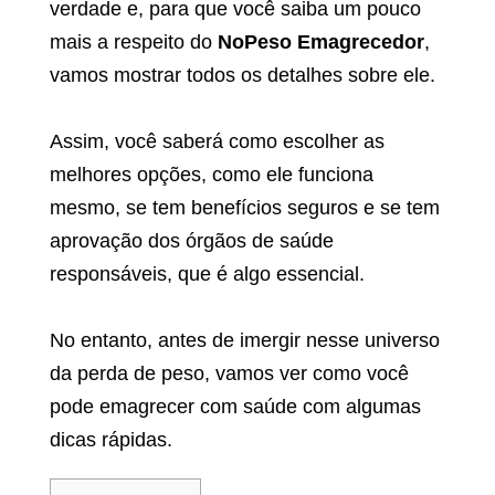
verdade e, para que você saiba um pouco
mais a respeito do
NoPeso Emagrecedor
,
vamos mostrar todos os detalhes sobre ele.
Assim, você saberá como escolher as
melhores opções, como ele funciona
mesmo, se tem benefícios seguros e se tem
aprovação dos órgãos de saúde
responsáveis, que é algo essencial.
No entanto, antes de imergir nesse universo
da perda de peso, vamos ver como você
pode emagrecer com saúde com algumas
dicas rápidas.