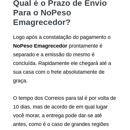
Qual é o Prazo de Envio
Para o
NoPeso
Emagrecedor
?
Logo após a constatação do pagamento o
NoPeso Emagrecedor
prontamente é
separado e a emissão do mesmo é
concluída. Rapidamente ele chegará até a
sua casa com o frete absolutamente de
graça.
O tempo dos Correios para tal é por volta de
10 dias, mas de acordo de em qual lugar
você morar, a entrega pode dar-se até
antes, como é o caso de grandes regiões