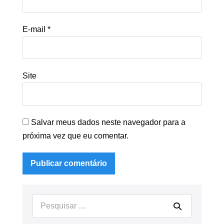
E-mail
*
Site
Salvar meus dados neste navegador para a
próxima vez que eu comentar.
Procurar: