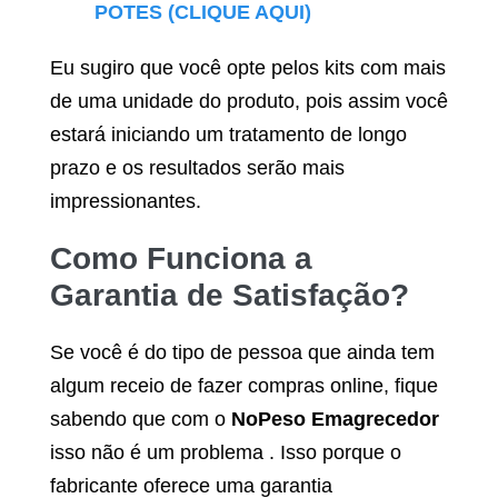
POTES (CLIQUE AQUI)
Eu sugiro que você opte pelos kits com mais
de uma unidade do produto, pois assim você
estará iniciando um tratamento de longo
prazo e os resultados serão mais
impressionantes.
Como Funciona a
Garantia de Satisfação?
Se você é do tipo de pessoa que ainda tem
algum receio de fazer compras online, fique
sabendo que com o
NoPeso Emagrecedor
isso não é um problema . Isso porque o
fabricante oferece uma garantia