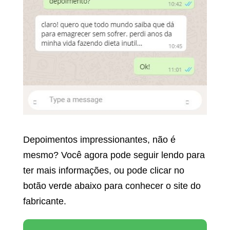
Depoimentos impressionantes, não é
mesmo? Você agora pode seguir lendo para
ter mais informações, ou pode clicar no
botão verde abaixo para conhecer o site do
fabricante.