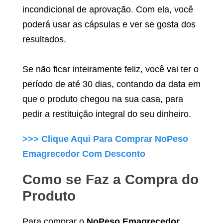
incondicional de aprovação. Com ela, você
poderá usar as cápsulas e ver se gosta dos
resultados.
Se não ficar inteiramente feliz, você vai ter o
período de até 30 dias, contando da data em
que o produto chegou na sua casa, para
pedir a restituição integral do seu dinheiro.
>>> Clique Aqui Para Comprar
NoPeso
Emagrecedor
Com Desconto
Como se Faz a Compra do
Produto
Para comprar o
NoPeso Emagrecedor