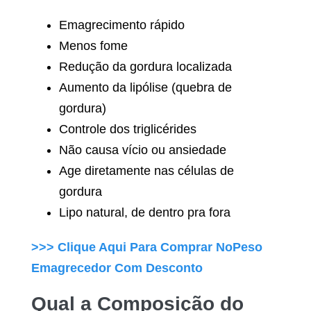
Emagrecimento rápido
Menos fome
Redução da gordura localizada
Aumento da lipólise (quebra de
gordura)
Controle dos triglicérides
Não causa vício ou ansiedade
Age diretamente nas células de
gordura
Lipo natural, de dentro pra fora
>>> Clique Aqui Para Comprar
NoPeso
Emagrecedor
Com Desconto
Qual a Composição do