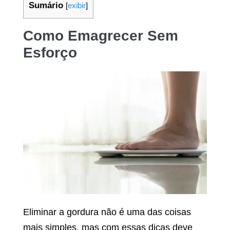
Sumário
[
exibir
]
Como Emagrecer Sem
Esforço
Eliminar a gordura não é uma das coisas
mais simples, mas com essas dicas deve