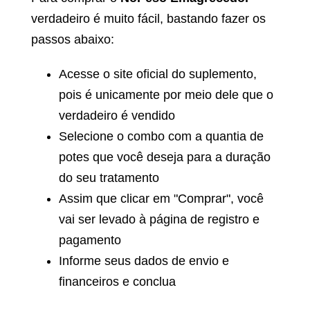
verdadeiro é muito fácil, bastando fazer os
passos abaixo:
Acesse o site oficial do suplemento,
pois é unicamente por meio dele que o
verdadeiro é vendido
Selecione o combo com a quantia de
potes que você deseja para a duração
do seu tratamento
Assim que clicar em "Comprar", você
vai ser levado à página de registro e
pagamento
Informe seus dados de envio e
financeiros e conclua