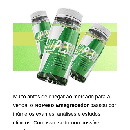
Muito antes de chegar ao mercado para a
venda, o
NoPeso Emagrecedor
passou por
inúmeros exames, análises e estudos
clínicos. Com isso, se tornou possível