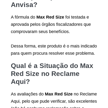
Anvisa?
A fórmula do
Max Red Size
foi testada e
aprovada pelos órgãos fiscalizadores que
comprovaram seus benefícios.
Dessa forma, este produto é o mais indicado
para quem procura resolver esse problema.
Qual é a Situação do
Max
Red Size
no Reclame
Aqui?
As avaliações do
Max Red Size
no Reclame
Aqui, pelo que pude verificar, são excelentes