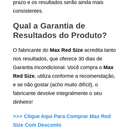
prazo e os resultados serão ainda mais
consistentes.
Qual a Garantia de
Resultados do Produto?
O fabricante do
Max Red Size
acredita tanto
nos resultados, que oferece 30 dias de
Garantia Incondicional. Você compra o
Max
Red Size
, utiliza conforme a recomendação,
e se não gostar (acho muito difícil), o
fabricante devolve integralmente o seu
dinheiro!
>>> Clique Aqui Para Comprar
Max Red
Size
Com Desconto