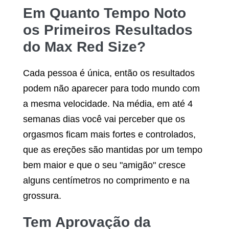
Em Quanto Tempo Noto
os Primeiros Resultados
do
Max Red Size
?
Cada pessoa é única, então os resultados
podem não aparecer para todo mundo com
a mesma velocidade. Na média, em até 4
semanas dias você vai perceber que os
orgasmos ficam mais fortes e controlados,
que as ereções são mantidas por um tempo
bem maior e que o seu "amigão" cresce
alguns centímetros no comprimento e na
grossura.
Tem Aprovação da