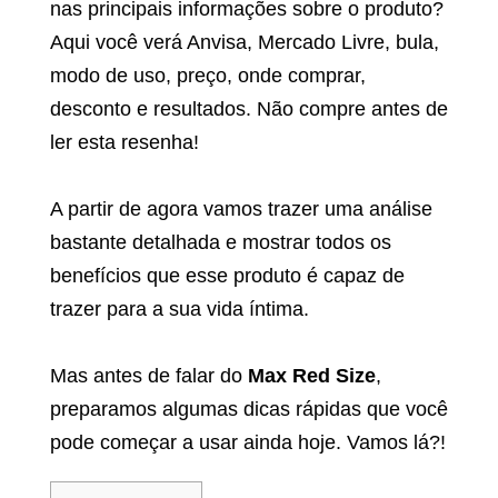
nas principais informações sobre o produto?
Aqui você verá Anvisa, Mercado Livre, bula,
modo de uso, preço, onde comprar,
desconto e resultados. Não compre antes de
ler esta resenha!
A partir de agora vamos trazer uma análise
bastante detalhada e mostrar todos os
benefícios que esse produto é capaz de
trazer para a sua vida íntima.
Mas antes de falar do
Max Red Size
,
preparamos algumas dicas rápidas que você
pode começar a usar ainda hoje. Vamos lá?!