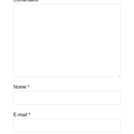
Nome
*
E-mail
*