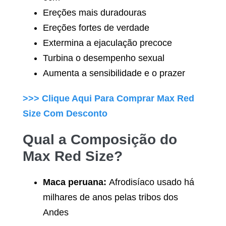
Ereções mais duradouras
Ereções fortes de verdade
Extermina a ejaculação precoce
Turbina o desempenho sexual
Aumenta a sensibilidade e o prazer
>>> Clique Aqui Para Comprar
Max Red
Size
Com Desconto
Qual a Composição do
Max Red Size
?
Maca peruana:
Afrodisíaco usado há
milhares de anos pelas tribos dos
Andes