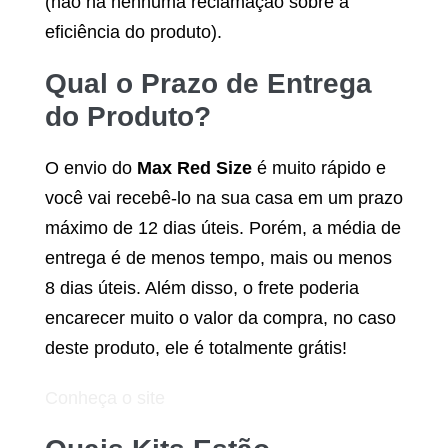
(não há nenhuma reclamação sobre a
eficiência do produto).
Qual o Prazo de Entrega
do Produto?
O envio do
Max Red Size
é muito rápido e
você vai recebê-lo na sua casa em um prazo
máximo de 12 dias úteis. Porém, a média de
entrega é de menos tempo, mais ou menos
8 dias úteis. Além disso, o frete poderia
encarecer muito o valor da compra, no caso
deste produto, ele é totalmente grátis!
Conheça o site