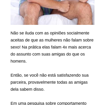
Não se iluda com as opiniões socialmente
aceitas de que as mulheres não falam sobre
sexo! Na prática elas falam 4x mais acerca
do assunto com suas amigas do que os
homens.
Então, se você não está satisfazendo sua
parceira, provavelmente todas as amigas
dela sabem disso.
Em uma pesquisa sobre comportamento