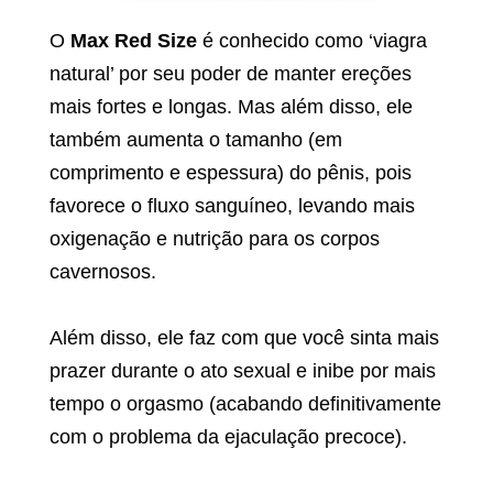
O
Max Red Size
é conhecido como ‘viagra
natural’ por seu poder de manter ereções
mais fortes e longas. Mas além disso, ele
também aumenta o tamanho (em
comprimento e espessura) do pênis, pois
favorece o fluxo sanguíneo, levando mais
oxigenação e nutrição para os corpos
cavernosos.
Além disso, ele faz com que você sinta mais
prazer durante o ato sexual e inibe por mais
tempo o orgasmo (acabando definitivamente
com o problema da ejaculação precoce).