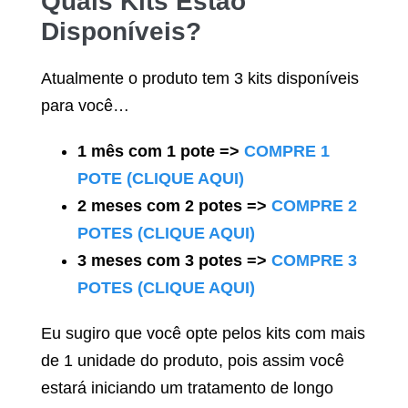
Quais Kits Estão
Disponíveis?
Atualmente o produto tem 3 kits disponíveis
para você…
1 mês com 1 pote =>
COMPRE 1
POTE (CLIQUE AQUI)
2 meses com 2 potes =>
COMPRE 2
POTES (CLIQUE AQUI)
3 meses com 3 potes =>
COMPRE 3
POTES (CLIQUE AQUI)
Eu sugiro que você opte pelos kits com mais
de 1 unidade do produto, pois assim você
estará iniciando um tratamento de longo