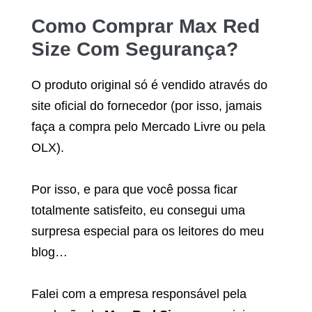
Como Comprar
Max Red
Size
Com Segurança?
O produto original só é vendido através do
site oficial do fornecedor (por isso, jamais
faça a compra pelo Mercado Livre ou pela
OLX).
Por isso, e para que você possa ficar
totalmente satisfeito, eu consegui uma
surpresa especial para os leitores do meu
blog…
Falei com a empresa responsável pela