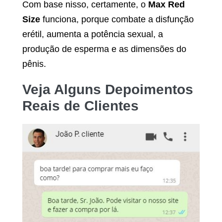
Com base nisso, certamente, o
Max Red
Size
funciona, porque combate a disfunção
erétil, aumenta a potência sexual, a
produção de esperma e as dimensões do
pênis.
Veja Alguns Depoimentos
Reais de Clientes