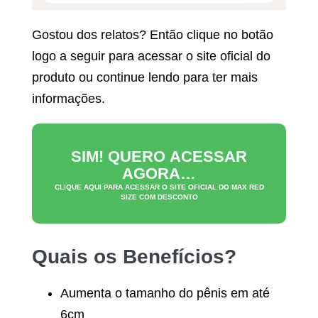
Gostou dos relatos? Então clique no botão
logo a seguir para acessar o site oficial do
produto ou continue lendo para ter mais
informações.
SIM! QUERO ACESSAR
AGORA…
CLIQUE AQUI PARA ACESSAR O SITE OFICIAL DO
MAX RED
SIZE
COM DESCONTO
Quais os Benefícios?
Aumenta o tamanho do pênis em até
6cm