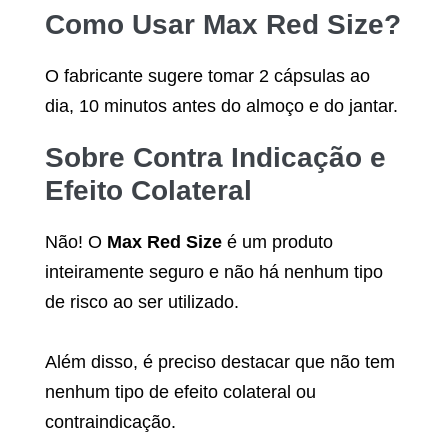
Como Usar
Max Red Size
?
O fabricante sugere tomar 2 cápsulas ao
dia, 10 minutos antes do almoço e do jantar.
Sobre Contra Indicação e
Efeito Colateral
Não! O
Max Red Size
é um produto
inteiramente seguro e não há nenhum tipo
de risco ao ser utilizado.
Além disso, é preciso destacar que não tem
nenhum tipo de efeito colateral ou
contraindicação.