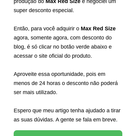
produção do
Max Red Size
e negociei um
super desconto especial.
Então, para você adquirir o
Max Red Size
agora, somente agora, com desconto do
blog, é só clicar no botão verde abaixo e
acessar o site oficial do produto.
Aproveite essa oportunidade, pois em
menos de 24 horas o desconto não poderá
ser mais utilizado.
Espero que meu artigo tenha ajudado a tirar
as suas dúvidas. A gente se fala em breve.