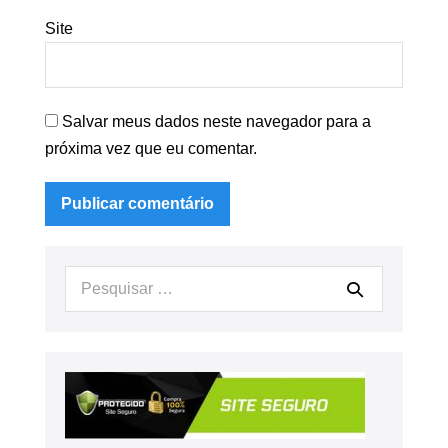
Site
Salvar meus dados neste navegador para a
próxima vez que eu comentar.
Procurar: