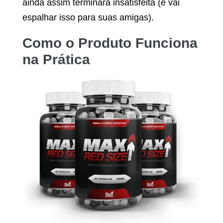
ainda assim terminará insatisfeita (e vai
espalhar isso para suas amigas).
Como o Produto Funciona
na Prática