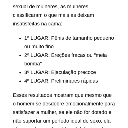
sexual de mulheres, as mulheres
classificaram o que mais as deixam
insatisfeitas na cama:
1º LUGAR: Pênis de tamanho pequeno
ou muito fino
2º LUGAR: Ereções fracas ou "meia
bomba"
3º LUGAR: Ejaculação precoce
4º LUGAR: Preliminares rápidas
Esses resultados mostram que mesmo que
o homem se desdobre emocionalmente para
satisfazer a mulher, se ele não for dotado e
não suportar um período ideal de sexo, ela