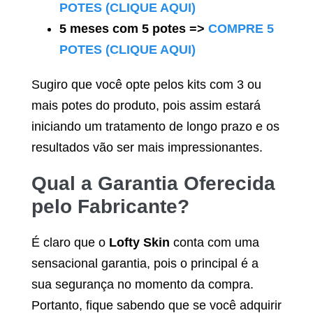
POTES (CLIQUE AQUI)
5 meses com 5 potes =>
COMPRE 5
POTES (CLIQUE AQUI)
Sugiro que você opte pelos kits com 3 ou
mais potes do produto, pois assim estará
iniciando um tratamento de longo prazo e os
resultados vão ser mais impressionantes.
Qual a Garantia Oferecida
pelo Fabricante?
É claro que o
Lofty Skin
conta com uma
sensacional garantia, pois o principal é a
sua segurança no momento da compra.
Portanto, fique sabendo que se você adquirir