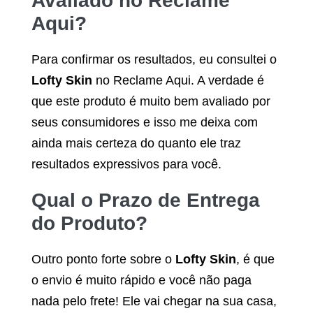
Avaliado no Reclame
Aqui?
Para confirmar os resultados, eu consultei o
Lofty Skin
no Reclame Aqui. A verdade é
que este produto é muito bem avaliado por
seus consumidores e isso me deixa com
ainda mais certeza do quanto ele traz
resultados expressivos para você.
Qual o Prazo de Entrega
do Produto?
Outro ponto forte sobre o
Lofty Skin
, é que
o envio é muito rápido e você não paga
nada pelo frete! Ele vai chegar na sua casa,