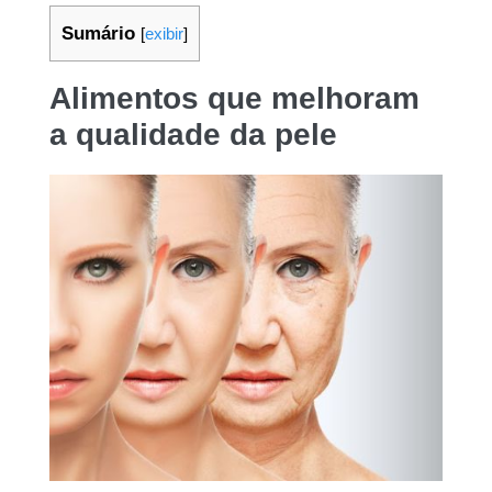
Sumário
[
exibir
]
Alimentos que melhoram
a qualidade da pele