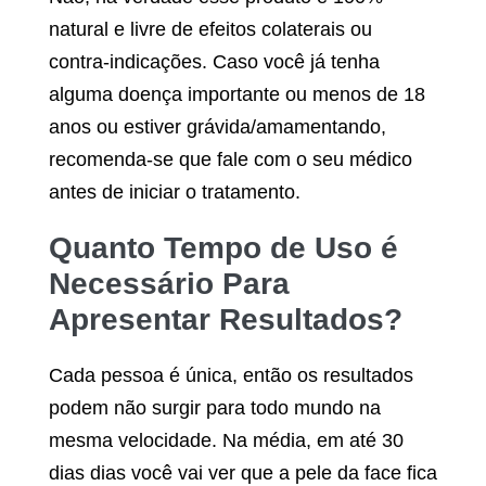
natural e livre de efeitos colaterais ou
contra-indicações. Caso você já tenha
alguma doença importante ou menos de 18
anos ou estiver grávida/amamentando,
recomenda-se que fale com o seu médico
antes de iniciar o tratamento.
Quanto Tempo de Uso é
Necessário Para
Apresentar Resultados?
Cada pessoa é única, então os resultados
podem não surgir para todo mundo na
mesma velocidade. Na média, em até 30
dias dias você vai ver que a pele da face fica