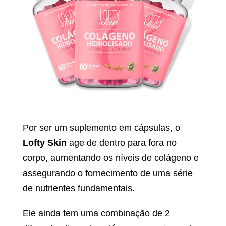
Por ser um suplemento em cápsulas, o
Lofty Skin
age de dentro para fora no
corpo, aumentando os níveis de colágeno e
assegurando o fornecimento de uma série
de nutrientes fundamentais.
Ele ainda tem uma combinação de 2