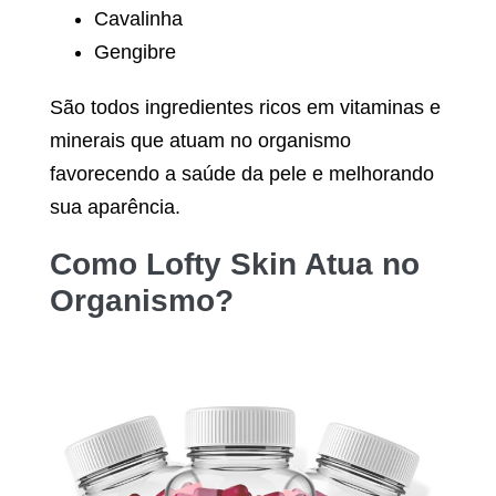
Cavalinha
Gengibre
São todos ingredientes ricos em vitaminas e
minerais que atuam no organismo
favorecendo a saúde da pele e melhorando
sua aparência.
Como
Lofty Skin
Atua no
Organismo?