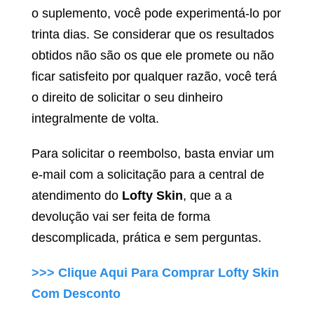
o suplemento, você pode experimentá-lo por
trinta dias. Se considerar que os resultados
obtidos não são os que ele promete ou não
ficar satisfeito por qualquer razão, você terá
o direito de solicitar o seu dinheiro
integralmente de volta.
Para solicitar o reembolso, basta enviar um
e-mail com a solicitação para a central de
atendimento do
Lofty Skin
, que a a
devolução vai ser feita de forma
descomplicada, prática e sem perguntas.
>>> Clique Aqui Para Comprar
Lofty Skin
Com Desconto