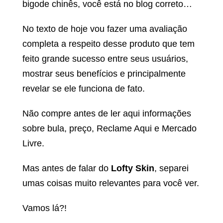
bigode chinês, você está no blog correto…
No texto de hoje vou fazer uma avaliação
completa a respeito desse produto que tem
feito grande sucesso entre seus usuários,
mostrar seus benefícios e principalmente
revelar se ele funciona de fato.
Não compre antes de ler aqui informações
sobre bula, preço, Reclame Aqui e Mercado
Livre.
Mas antes de falar do
Lofty Skin
, separei
umas coisas muito relevantes para você ver.
Vamos lá?!