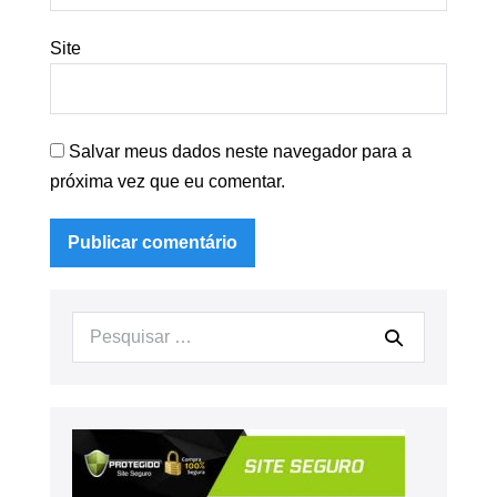
Site
Salvar meus dados neste navegador para a
próxima vez que eu comentar.
Procurar: