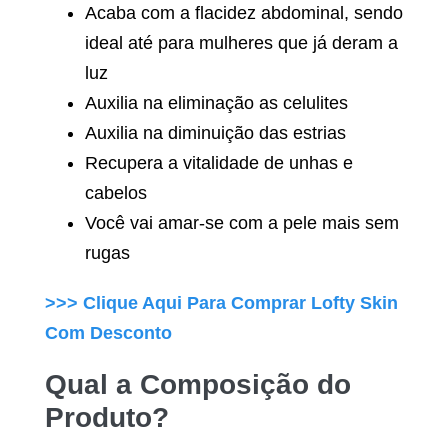
Acaba com a flacidez abdominal, sendo
ideal até para mulheres que já deram a
luz
Auxilia na eliminação as celulites
Auxilia na diminuição das estrias
Recupera a vitalidade de unhas e
cabelos
Você vai amar-se com a pele mais sem
rugas
>>> Clique Aqui Para Comprar
Lofty Skin
Com Desconto
Qual a Composição do
Produto?