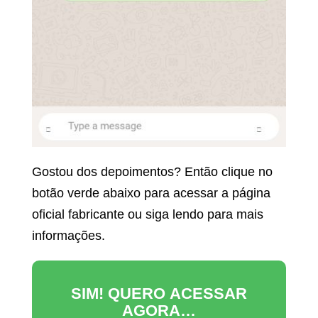
Gostou dos depoimentos? Então clique no
botão verde abaixo para acessar a página
oficial fabricante ou siga lendo para mais
informações.
SIM! QUERO ACESSAR
AGORA…