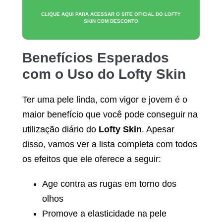
CLIQUE AQUI PARA ACESSAR O SITE OFICIAL DO
LOFTY
SKIN
COM DESCONTO
Benefícios Esperados
com o Uso do
Lofty Skin
Ter uma pele linda, com vigor e jovem é o
maior benefício que você pode conseguir na
utilização diário do
Lofty Skin
. Apesar
disso, vamos ver a lista completa com todos
os efeitos que ele oferece a seguir:
Age contra as rugas em torno dos
olhos
Promove a elasticidade na pele