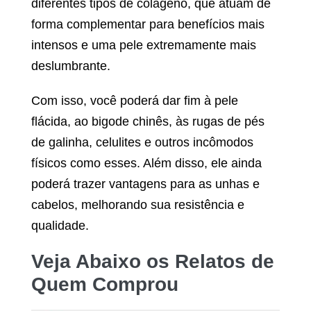
diferentes tipos de colágeno, que atuam de
forma complementar para benefícios mais
intensos e uma pele extremamente mais
deslumbrante.
Com isso, você poderá dar fim à pele
flácida, ao bigode chinês, às rugas de pés
de galinha, celulites e outros incômodos
físicos como esses. Além disso, ele ainda
poderá trazer vantagens para as unhas e
cabelos, melhorando sua resistência e
qualidade.
Veja Abaixo os Relatos de
Quem Comprou