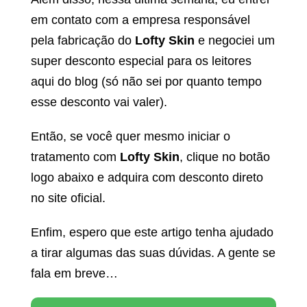
em contato com a empresa responsável
pela fabricação do
Lofty Skin
e negociei um
super desconto especial para os leitores
aqui do blog (só não sei por quanto tempo
esse desconto vai valer).
Então, se você quer mesmo iniciar o
tratamento com
Lofty Skin
, clique no botão
logo abaixo e adquira com desconto direto
no site oficial.
Enfim, espero que este artigo tenha ajudado
a tirar algumas das suas dúvidas. A gente se
fala em breve…