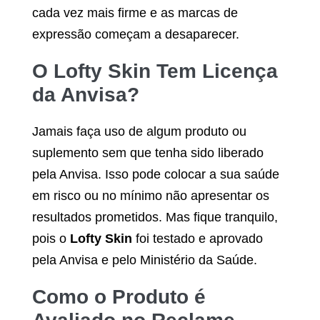
cada vez mais firme e as marcas de
expressão começam a desaparecer.
O
Lofty Skin
Tem Licença
da Anvisa?
Jamais faça uso de algum produto ou
suplemento sem que tenha sido liberado
pela Anvisa. Isso pode colocar a sua saúde
em risco ou no mínimo não apresentar os
resultados prometidos. Mas fique tranquilo,
pois o
Lofty Skin
foi testado e aprovado
pela Anvisa e pelo Ministério da Saúde.
Como o Produto é