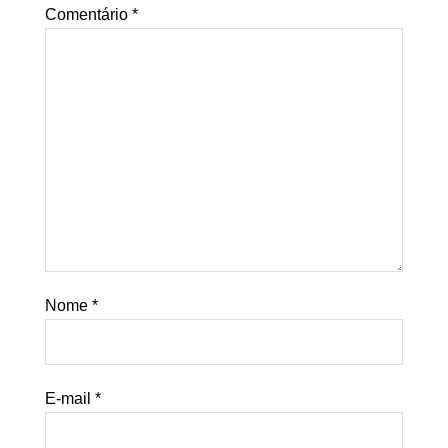
Comentário
*
Nome
*
E-mail
*