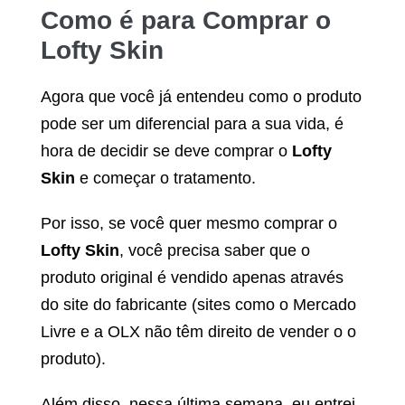
Como é para Comprar o
Lofty Skin
Agora que você já entendeu como o produto
pode ser um diferencial para a sua vida, é
hora de decidir se deve comprar o
Lofty
Skin
e começar o tratamento.
Por isso, se você quer mesmo comprar o
Lofty Skin
, você precisa saber que o
produto original é vendido apenas através
do site do fabricante (sites como o Mercado
Livre e a OLX não têm direito de vender o o
produto).
Além disso, nessa última semana, eu entrei