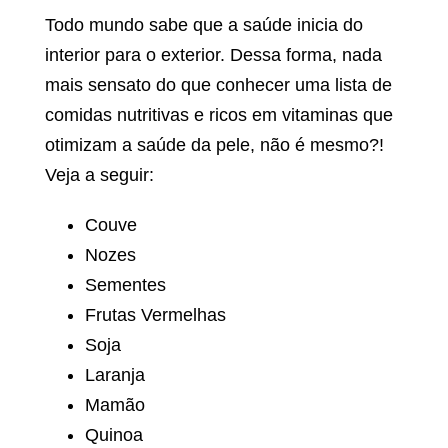
Todo mundo sabe que a saúde inicia do
interior para o exterior. Dessa forma, nada
mais sensato do que conhecer uma lista de
comidas nutritivas e ricos em vitaminas que
otimizam a saúde da pele, não é mesmo?!
Veja a seguir:
Couve
Nozes
Sementes
Frutas Vermelhas
Soja
Laranja
Mamão
Quinoa