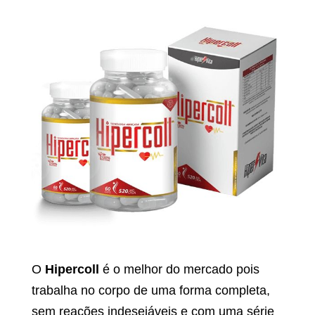
O
Hipercoll
é o melhor do mercado pois
trabalha no corpo de uma forma completa,
sem reações indesejáveis e com uma série