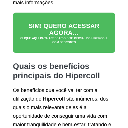
mais informações.
SIM! QUERO ACESSAR
AGORA…
CLIQUE AQUI PARA ACESSAR O SITE OFICIAL DO
HIPERCOLL
COM DESCONTO
Quais os benefícios
principais do
Hipercoll
Os benefícios que você vai ter com a
utilização de
Hipercoll
são inúmeros, dos
quais o mais relevante deles é a
oportunidade de conseguir uma vida com
maior tranquilidade e bem-estar, tratando e