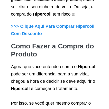
solicitar o seu dinheiro de volta. Ou seja, a
compra do
Hipercoll
tem risco 0!
>>> Clique Aqui Para Comprar
Hipercoll
Com Desconto
Como Fazer a Compra do
Produto
Agora que você entendeu como o
Hipercoll
pode ser um diferencial para a sua vida,
chegou a hora de decidir se deve adquirir o
Hipercoll
e começar o tratamento.
Por isso, se você quer mesmo comprar o