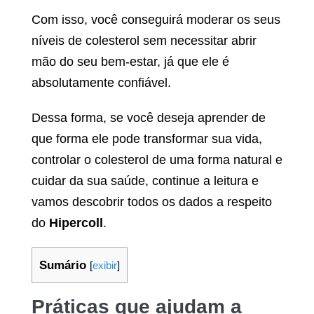
Com isso, você conseguirá moderar os seus
níveis de colesterol sem necessitar abrir
mão do seu bem-estar, já que ele é
absolutamente confiável.
Dessa forma, se você deseja aprender de
que forma ele pode transformar sua vida,
controlar o colesterol de uma forma natural e
cuidar da sua saúde, continue a leitura e
vamos descobrir todos os dados a respeito
do
Hipercoll
.
Sumário
[
exibir
]
Práticas que ajudam a