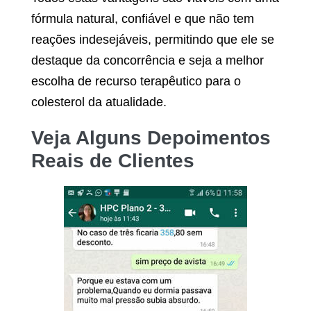
fórmula natural, confiável e que não tem
reações indesejáveis, permitindo que ele se
destaque da concorrência e seja a melhor
escolha de recurso terapêutico para o
colesterol da atualidade.
Veja Alguns Depoimentos
Reais de Clientes