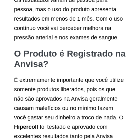
Os resultados variam de pessoa para
pessoa, mas o uso do produto apresenta
resultados em menos de 1 mês. Com o uso
contínuo você vai perceber melhora na
pressão arterial e nos exames de sangue.
O Produto é Registrado na
Anvisa?
É extremamente importante que você utilize
somente produtos liberados, pois os que
não são aprovados na Anvisa geralmente
causam malefícios ou no mínimo fazem
você gastar seu dinheiro a troco de nada. O
Hipercoll
foi testado e aprovado com
excelentes resultados tanto pela Anvisa