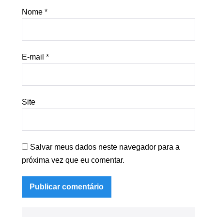
Nome
*
E-mail
*
Site
Salvar meus dados neste navegador para a
próxima vez que eu comentar.