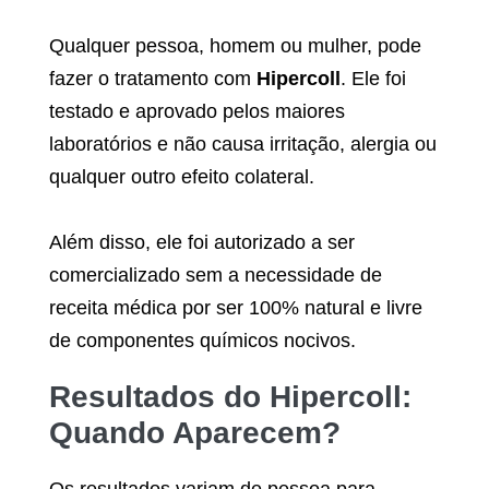
Qualquer pessoa, homem ou mulher, pode
fazer o tratamento com
Hipercoll
. Ele foi
testado e aprovado pelos maiores
laboratórios e não causa irritação, alergia ou
qualquer outro efeito colateral.
Além disso, ele foi autorizado a ser
comercializado sem a necessidade de
receita médica por ser 100% natural e livre
de componentes químicos nocivos.
Resultados do
Hipercoll
:
Quando Aparecem?