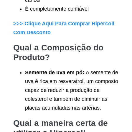
câncer
É completamente confiável
>>> Clique Aqui Para Comprar
Hipercoll
Com Desconto
Qual a Composição do
Produto?
Semente de uva em pó:
A semente de
uva é rica em resveratrol, um composto
capaz de reduzir a produção de
colesterol e também de diminuir as
placas acumuladas nas artérias.
Qual a maneira certa de