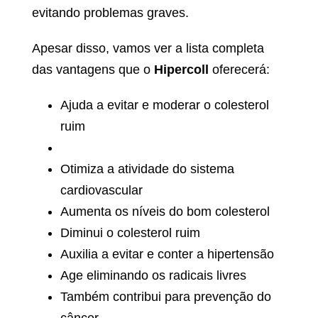
evitando problemas graves.
Apesar disso, vamos ver a lista completa
das vantagens que o
Hipercoll
oferecerá:
Ajuda a evitar e moderar o colesterol
ruim
Otimiza a atividade do sistema
cardiovascular
Aumenta os níveis do bom colesterol
Diminui o colesterol ruim
Auxilia a evitar e conter a hipertensão
Age eliminando os radicais livres
Também contribui para prevenção do