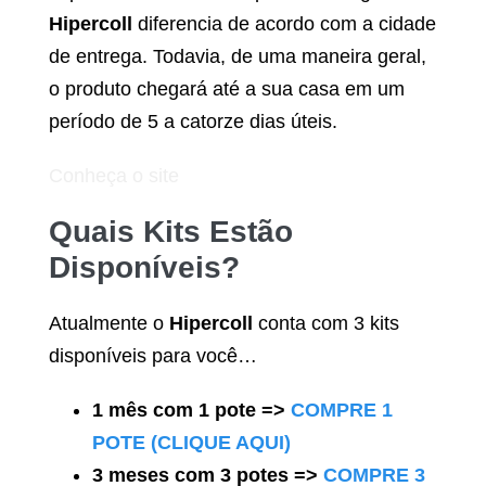
Hipercoll
diferencia de acordo com a cidade
de entrega. Todavia, de uma maneira geral,
o produto chegará até a sua casa em um
período de 5 a catorze dias úteis.
Conheça o site
Quais Kits Estão
Disponíveis?
Atualmente o
Hipercoll
conta com 3 kits
disponíveis para você…
1 mês com 1 pote =>
COMPRE 1
POTE (CLIQUE AQUI)
3 meses com 3 potes =>
COMPRE 3