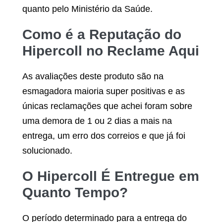
quanto pelo Ministério da Saúde.
Como é a Reputação do
Hipercoll
no Reclame Aqui
As avaliações deste produto são na
esmagadora maioria super positivas e as
únicas reclamações que achei foram sobre
uma demora de 1 ou 2 dias a mais na
entrega, um erro dos correios e que já foi
solucionado.
O
Hipercoll
É Entregue em
Quanto Tempo?
O período determinado para a entrega do