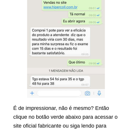
É de impressionar, não é mesmo? Então
clique no botão verde abaixo para acessar o
site oficial fabricante ou siga lendo para