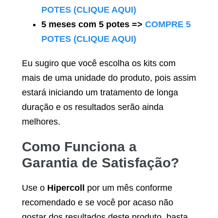
POTES (CLIQUE AQUI)
5 meses com 5 potes =>
COMPRE 5
POTES (CLIQUE AQUI)
Eu sugiro que você escolha os kits com
mais de uma unidade do produto, pois assim
estará iniciando um tratamento de longa
duração e os resultados serão ainda
melhores.
Como Funciona a
Garantia de Satisfação?
Use o
Hipercoll
por um mês conforme
recomendado e se você por acaso não
gostar dos resultados deste produto, basta