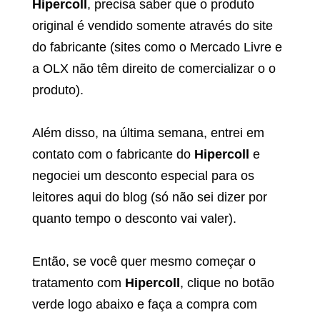
Hipercoll
, precisa saber que o produto
original é vendido somente através do site
do fabricante (sites como o Mercado Livre e
a OLX não têm direito de comercializar o o
produto).
Além disso, na última semana, entrei em
contato com o fabricante do
Hipercoll
e
negociei um desconto especial para os
leitores aqui do blog (só não sei dizer por
quanto tempo o desconto vai valer).
Então, se você quer mesmo começar o
tratamento com
Hipercoll
, clique no botão
verde logo abaixo e faça a compra com