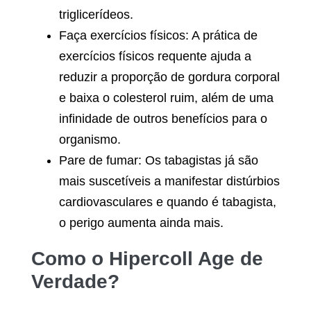
triglicerídeos.
Faça exercícios físicos: A prática de
exercícios físicos requente ajuda a
reduzir a proporção de gordura corporal
e baixa o colesterol ruim, além de uma
infinidade de outros benefícios para o
organismo.
Pare de fumar: Os tabagistas já são
mais suscetíveis a manifestar distúrbios
cardiovasculares e quando é tabagista,
o perigo aumenta ainda mais.
Como o
Hipercoll
Age de
Verdade?