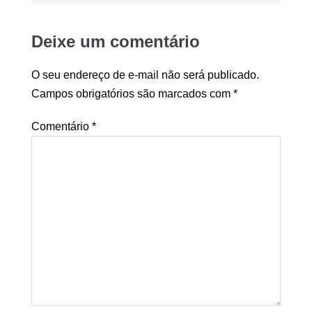
Deixe um comentário
O seu endereço de e-mail não será publicado.
Campos obrigatórios são marcados com
*
Comentário
*