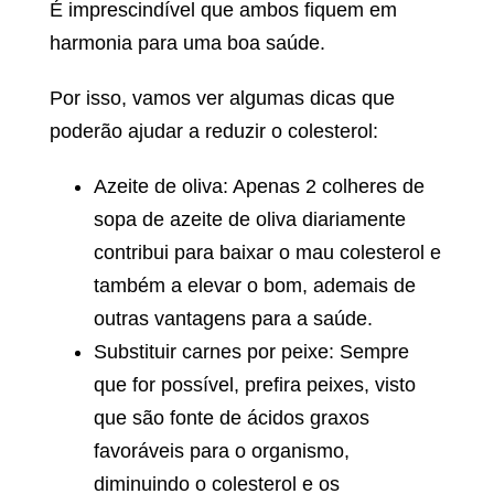
É imprescindível que ambos fiquem em
harmonia para uma boa saúde.
Por isso, vamos ver algumas dicas que
poderão ajudar a reduzir o colesterol:
Azeite de oliva: Apenas 2 colheres de
sopa de azeite de oliva diariamente
contribui para baixar o mau colesterol e
também a elevar o bom, ademais de
outras vantagens para a saúde.
Substituir carnes por peixe: Sempre
que for possível, prefira peixes, visto
que são fonte de ácidos graxos
favoráveis para o organismo,
diminuindo o colesterol e os