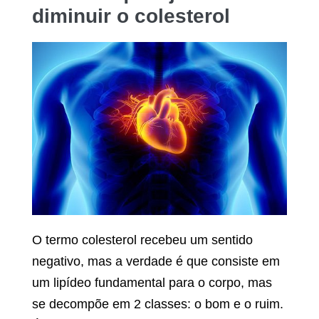
diminuir o colesterol
O termo colesterol recebeu um sentido
negativo, mas a verdade é que consiste em
um lipídeo fundamental para o corpo, mas
se decompõe em 2 classes: o bom e o ruim.