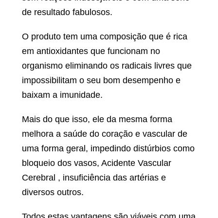
de resultado fabulosos.
O produto tem uma composição que é rica
em antioxidantes que funcionam no
organismo eliminando os radicais livres que
impossibilitam o seu bom desempenho e
baixam a imunidade.
Mais do que isso, ele da mesma forma
melhora a saúde do coração e vascular de
uma forma geral, impedindo distúrbios como
bloqueio dos vasos, Acidente Vascular
Cerebral , insuficiência das artérias e
diversos outros.
Todos estas vantagens são viáveis com uma