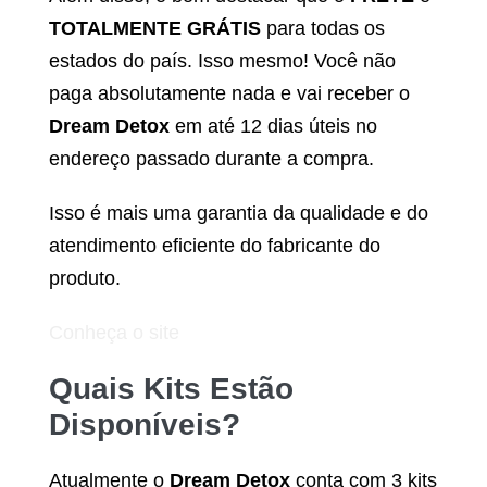
TOTALMENTE GRÁTIS
para todas os
estados do país. Isso mesmo! Você não
paga absolutamente nada e vai receber o
Dream Detox
em até 12 dias úteis no
endereço passado durante a compra.
Isso é mais uma garantia da qualidade e do
atendimento eficiente do fabricante do
produto.
Conheça o site
Quais Kits Estão
Disponíveis?
Atualmente o
Dream Detox
conta com 3 kits