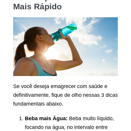
Mais Rápido
Se você deseja emagrecer com saúde e
definitivamente, fique de olho nessas 3 dicas
fundamentais abaixo.
Beba mais Água:
Beba muito líquido,
focando na água, no intervalo entre