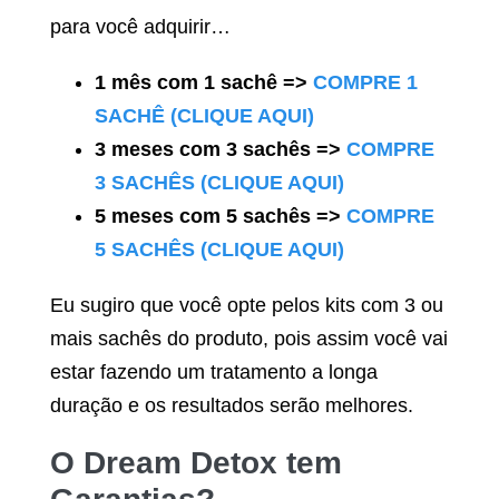
para você adquirir…
1 mês com 1 sachê =>
COMPRE 1
SACHÊ (CLIQUE AQUI)
3 meses com 3 sachês =>
COMPRE
3 SACHÊS (CLIQUE AQUI)
5 meses com 5 sachês =>
COMPRE
5 SACHÊS (CLIQUE AQUI)
Eu sugiro que você opte pelos kits com 3 ou
mais sachês do produto, pois assim você vai
estar fazendo um tratamento a longa
duração e os resultados serão melhores.
O
Dream Detox
tem