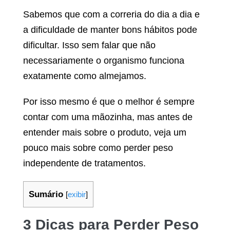
Sabemos que com a correria do dia a dia e
a dificuldade de manter bons hábitos pode
dificultar. Isso sem falar que não
necessariamente o organismo funciona
exatamente como almejamos.
Por isso mesmo é que o melhor é sempre
contar com uma mãozinha, mas antes de
entender mais sobre o produto, veja um
pouco mais sobre como perder peso
independente de tratamentos.
Sumário
[
exibir
]
3 Dicas para Perder Peso