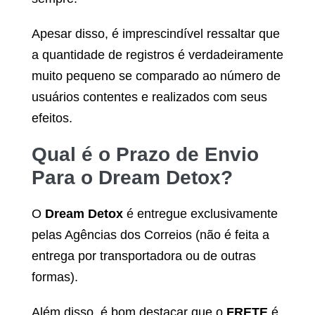
Apesar disso, é imprescindível ressaltar que
a quantidade de registros é verdadeiramente
muito pequeno se comparado ao número de
usuários contentes e realizados com seus
efeitos.
Qual é o Prazo de Envio
Para o
Dream Detox
?
O
Dream Detox
é entregue exclusivamente
pelas Agências dos Correios (não é feita a
entrega por transportadora ou de outras
formas).
Além disso, é bom destacar que o
FRETE
é