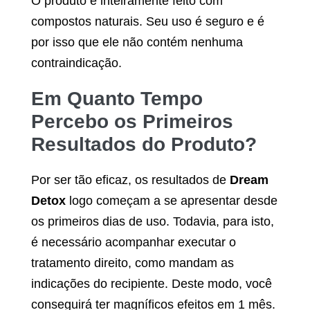
O produto é inteiramente feito com
compostos naturais. Seu uso é seguro e é
por isso que ele não contém nenhuma
contraindicação.
Em Quanto Tempo
Percebo os Primeiros
Resultados do Produto?
Por ser tão eficaz, os resultados de
Dream
Detox
logo começam a se apresentar desde
os primeiros dias de uso. Todavia, para isto,
é necessário acompanhar executar o
tratamento direito, como mandam as
indicações do recipiente. Deste modo, você
conseguirá ter magníficos efeitos em 1 mês.