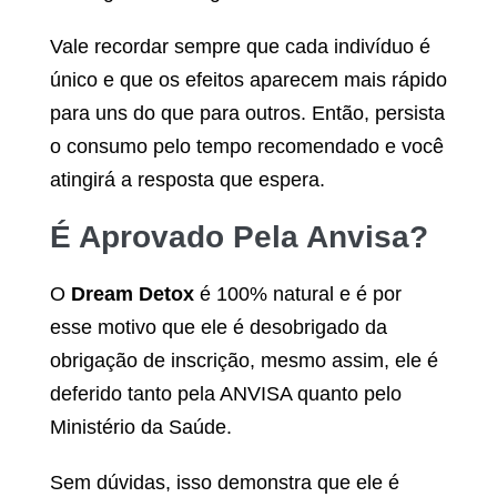
Vale recordar sempre que cada indivíduo é
único e que os efeitos aparecem mais rápido
para uns do que para outros. Então, persista
o consumo pelo tempo recomendado e você
atingirá a resposta que espera.
É Aprovado Pela Anvisa?
O
Dream Detox
é 100% natural e é por
esse motivo que ele é desobrigado da
obrigação de inscrição, mesmo assim, ele é
deferido tanto pela ANVISA quanto pelo
Ministério da Saúde.
Sem dúvidas, isso demonstra que ele é