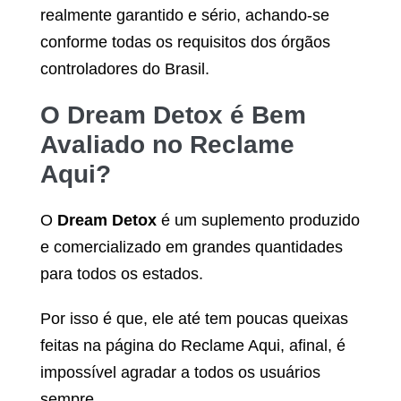
realmente garantido e sério, achando-se
conforme todas os requisitos dos órgãos
controladores do Brasil.
O
Dream Detox
é Bem
Avaliado no Reclame
Aqui?
O
Dream Detox
é um suplemento produzido
e comercializado em grandes quantidades
para todos os estados.
Por isso é que, ele até tem poucas queixas
feitas na página do Reclame Aqui, afinal, é
impossível agradar a todos os usuários
sempre.