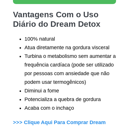
Vantagens Com o Uso
Diário do
Dream Detox
100% natural
Atua diretamente na gordura visceral
Turbina o metabolismo sem aumentar a
frequência cardíaca (pode ser utilizado
por pessoas com ansiedade que não
podem usar termogênicos)
Diminui a fome
Potencializa a quebra de gordura
Acaba com o inchaço
>>> Clique Aqui Para Comprar
Dream