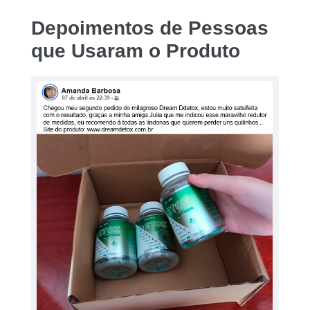
Depoimentos de Pessoas
que Usaram o Produto