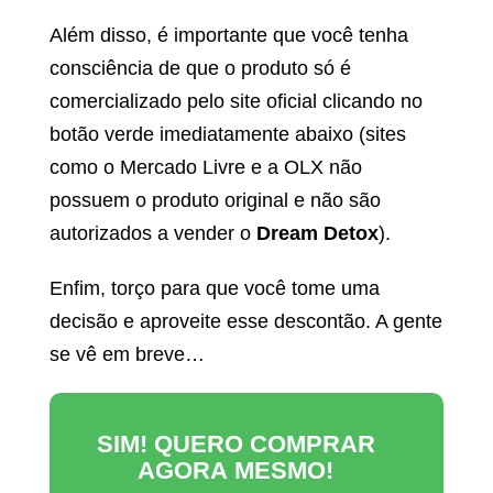
Além disso, é importante que você tenha
consciência de que o produto só é
comercializado pelo site oficial clicando no
botão verde imediatamente abaixo (sites
como o Mercado Livre e a OLX não
possuem o produto original e não são
autorizados a vender o
Dream Detox
).
Enfim, torço para que você tome uma
decisão e aproveite esse descontão. A gente
se vê em breve…
SIM! QUERO COMPRAR
AGORA MESMO!