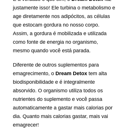
justamente isso! Ele turbina o metabolismo e
age diretamente nos adipócitos, as células
que estocam gordura no nosso corpo.
Assim, a gordura é mobilizada e utilizada
como fonte de energia no organismo,
mesmo quando você está parada.
Diferente de outros suplementos para
emagrecimento, o
Dream Detox
tem alta
biodisponibilidade e é integralmente
absorvido. O organismo utiliza todos os
nutrientes do suplemento e você passa
automaticamente a gastar mais calorias por
dia. Quanto mais calorias gastar, mais vai
emagrecer!