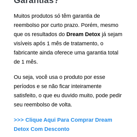
Garantias?
Muitos produtos só têm garantia de
reembolso por curto prazo. Porém, mesmo
que os resultados do
Dream Detox
já sejam
visíveis após 1 mês de tratamento, o
fabricante ainda oferece uma garantia total
de 1 mês.
Ou seja, você usa o produto por esse
períodos e se não ficar inteiramente
satisfeito, o que eu duvido muito, pode pedir
seu reembolso de volta.
>>> Clique Aqui Para Comprar
Dream
Detox
Com Desconto