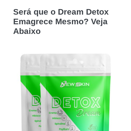
Será que o
Dream Detox
Emagrece Mesmo? Veja
Abaixo