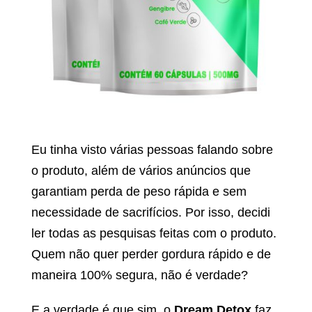
Eu tinha visto várias pessoas falando sobre
o produto, além de vários anúncios que
garantiam perda de peso rápida e sem
necessidade de sacrifícios. Por isso, decidi
ler todas as pesquisas feitas com o produto.
Quem não quer perder gordura rápido e de
maneira 100% segura, não é verdade?
E a verdade é que sim, o
Dream Detox
faz