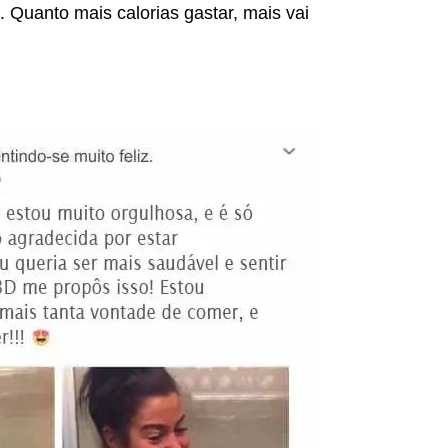
. Quanto mais calorias gastar, mais vai