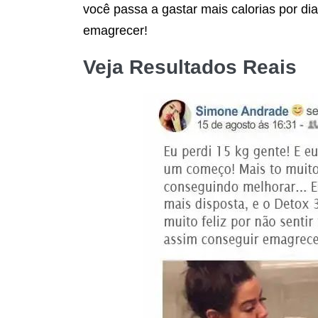
você passa a gastar mais calorias por dia
emagrecer!
Veja Resultados Reais