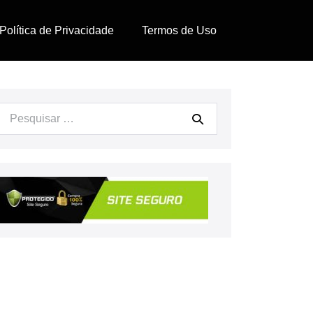
Política de Privacidade
Termos de Uso
Procurar: