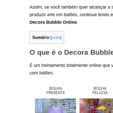
Assim, se você também quer alcançar a
produzir arte em balões, continue lendo 
Decora Bubble Online
.
Sumário
[
exibir
]
O que é o
Decora Bubble
É um treinamento totalmente online que v
com balões.