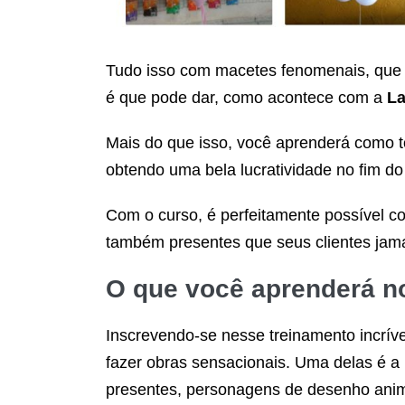
Tudo isso com macetes fenomenais, que 
é que pode dar, como acontece com a
La
Mais do que isso, você aprenderá como to
obtendo uma bela lucratividade no fim d
Com o curso, é perfeitamente possível co
também presentes que seus clientes jam
O que você aprenderá 
Inscrevendo-se nesse treinamento incríve
fazer obras sensacionais. Uma delas é a
presentes, personagens de desenho animad