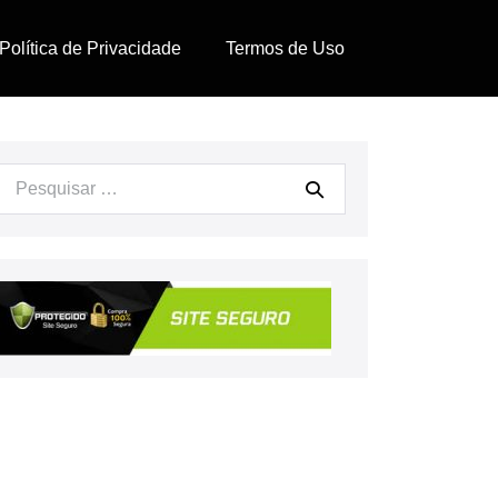
Política de Privacidade
Termos de Uso
Procurar: