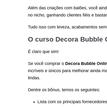
Além das criações com balões, você aind
no nicho, ganhando clientes fiéis e bastan
Tudo isso com leveza, acabamentos sem 
O curso
Decora Bubble 
É claro que sim!
Se você comprar o
Decora Bubble Onli
incríveis e únicos para melhorar ainda m
lindas.
Dentre os bônus, temos os seguintes:
Lista com os principais fornecedores