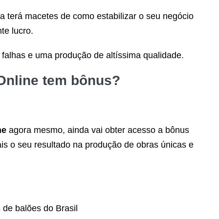
a terá macetes de como estabilizar o seu negócio
te lucro.
falhas e uma produção de altíssima qualidade.
Online
tem bônus?
ne
agora mesmo, ainda vai obter acesso a bônus
ais o seu resultado na produção de obras únicas e
 de balões do Brasil