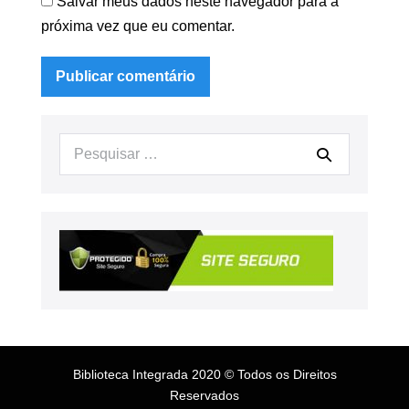
Salvar meus dados neste navegador para a
próxima vez que eu comentar.
Procurar:
Biblioteca Integrada 2020 © Todos os Direitos
Reservados