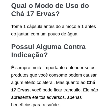
Qual o Modo de Uso do
Chá 17 Ervas
?
Tome 1 cápsula antes do almoço e 1 antes
do jantar, com um pouco de água.
Possui Alguma Contra
Indicação?
É sempre muito importante entender se os
produtos que você consome podem causar
algum efeito colateral. Mas quanto ao
Chá
17 Ervas
, você pode ficar tranquilo. Ele não
apresenta efeitos adversos, apenas
benefícios para a saúde.