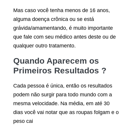
Mas caso você tenha menos de 16 anos,
alguma doença crônica ou se está
grávida/amamentando, é muito importante
que fale com seu médico antes deste ou de
qualquer outro tratamento.
Quando Aparecem os
Primeiros Resultados ?
Cada pessoa é única, então os resultados
podem não surgir para todo mundo com a
mesma velocidade. Na média, em até 30
dias você vai notar que as roupas folgam e o
peso cai