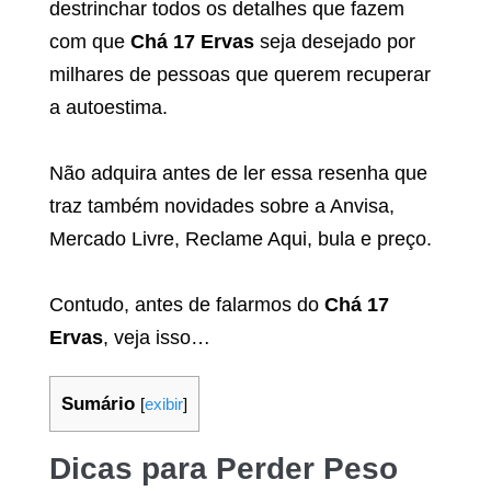
destrinchar todos os detalhes que fazem
com que
Chá 17 Ervas
seja desejado por
milhares de pessoas que querem recuperar
a autoestima.
Não adquira antes de ler essa resenha que
traz também novidades sobre a Anvisa,
Mercado Livre, Reclame Aqui, bula e preço.
Contudo, antes de falarmos do
Chá 17
Ervas
, veja isso…
Sumário
[
exibir
]
Dicas para Perder Peso