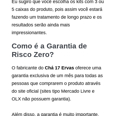
Eu sugiro que você escolha os kits com 3 ou
5 caixas do produto, pois assim você estará
fazendo um tratamento de longo prazo e os
resultados serão ainda mais
impressionantes.
Como é a Garantia de
Risco Zero?
O fabricante do
Chá 17 Ervas
oferece uma
garantia exclusiva de um mês para todas as
pessoas que comprarem o produto através
do site oficial (sites tipo Mercado Livre e
OLX não possuem garantia).
Além disso, a garantia é muito importante,