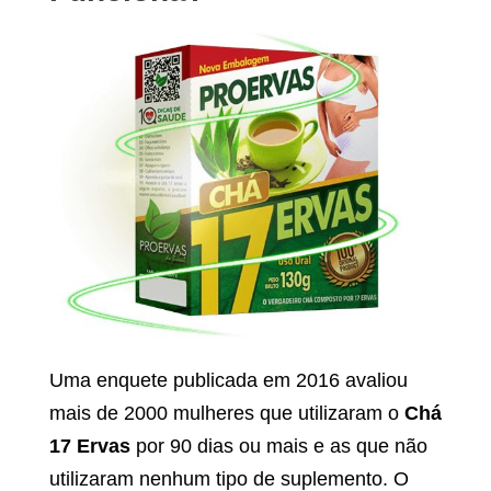
Uma enquete publicada em 2016 avaliou
mais de 2000 mulheres que utilizaram o
Chá
17 Ervas
por 90 dias ou mais e as que não
utilizaram nenhum tipo de suplemento. O