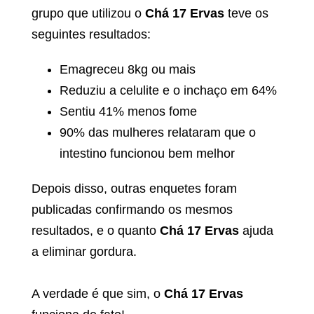
grupo que utilizou o
Chá 17 Ervas
teve os
seguintes resultados:
Emagreceu 8kg ou mais
Reduziu a celulite e o inchaço em 64%
Sentiu 41% menos fome
90% das mulheres relataram que o
intestino funcionou bem melhor
Depois disso, outras enquetes foram
publicadas confirmando os mesmos
resultados, e o quanto
Chá 17 Ervas
ajuda
a eliminar gordura.
A verdade é que sim, o
Chá 17 Ervas