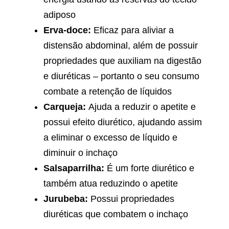
adiposo
Erva-doce:
Eficaz para aliviar a
distensão abdominal, além de possuir
propriedades que auxiliam na digestão
e diuréticas – portanto o seu consumo
combate a retenção de líquidos
Carqueja:
Ajuda a reduzir o apetite e
possui efeito diurético, ajudando assim
a eliminar o excesso de líquido e
diminuir o inchaço
Salsaparrilha:
É um forte diurético e
também atua reduzindo o apetite
Jurubeba:
Possui propriedades
diuréticas que combatem o inchaço