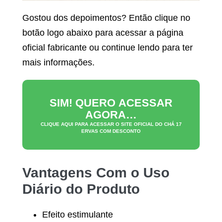
Gostou dos depoimentos? Então clique no
botão logo abaixo para acessar a página
oficial fabricante ou continue lendo para ter
mais informações.
SIM! QUERO ACESSAR
AGORA…
CLIQUE AQUI PARA ACESSAR O SITE OFICIAL DO
CHÁ 17
ERVAS
COM DESCONTO
Vantagens Com o Uso
Diário do Produto
Efeito estimulante