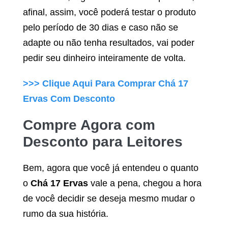
afinal, assim, você poderá testar o produto
pelo período de 30 dias e caso não se
adapte ou não tenha resultados, vai poder
pedir seu dinheiro inteiramente de volta.
>>> Clique Aqui Para Comprar
Chá 17
Ervas
Com Desconto
Compre Agora com
Desconto para Leitores
Bem, agora que você já entendeu o quanto
o
Chá 17 Ervas
vale a pena, chegou a hora
de você decidir se deseja mesmo mudar o
rumo da sua história.