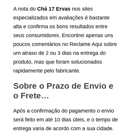
A nota do
Chá 17 Ervas
nos sites
especializados em avaliações é bastante
alta e confirma os bons resultados entre
seus consumidores. Encontrei apenas uns
poucos comentários no Reclame Aqui sobre
um atraso de 2 ou 3 dias na entrega do
produto, mas que foram solucionados
rapidamente pelo fabricante.
Sobre o Prazo de Envio e
o Frete…
Após a confirmação do pagamento o envio
será feito em até 10 dias úteis, e o tempo de
entrega varia de acordo com a sua cidade.