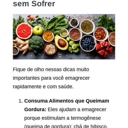
sem Sofrer
Fique de olho nessas dicas muito
importantes para você emagrecer
rapidamente e com saúde.
Consuma Alimentos que Queimam
Gordura:
Eles ajudam a emagrecer
porque estimulam a termogênese
(queima de gordura): chá de hibisco,