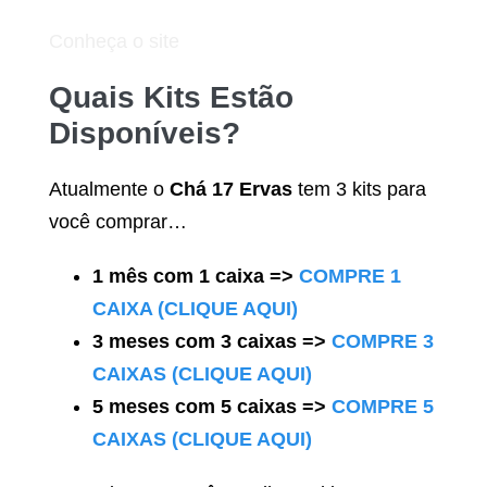
Conheça o site
Quais Kits Estão
Disponíveis?
Atualmente o
Chá 17 Ervas
tem 3 kits para
você comprar…
1 mês com 1 caixa =>
COMPRE 1
CAIXA (CLIQUE AQUI)
3 meses com 3 caixas =>
COMPRE 3
CAIXAS (CLIQUE AQUI)
5 meses com 5 caixas =>
COMPRE 5
CAIXAS (CLIQUE AQUI)