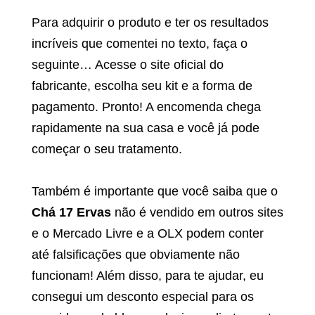
Para adquirir o produto e ter os resultados
incríveis que comentei no texto, faça o
seguinte… Acesse o site oficial do
fabricante, escolha seu kit e a forma de
pagamento. Pronto! A encomenda chega
rapidamente na sua casa e você já pode
começar o seu tratamento.
Também é importante que você saiba que o
Chá 17 Ervas
não é vendido em outros sites
e o Mercado Livre e a OLX podem conter
até falsificações que obviamente não
funcionam! Além disso, para te ajudar, eu
consegui um desconto especial para os