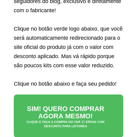
seguidores do blog, exclusivo e diretamente
com o fabricante!
Clique no botão verde logo abaixo, que você
será automaticamente redirecionado para o
site oficial do produto já com o valor com
desconto aplicado. Mas vá rápido porque
são poucos kits com esse valor reduzido.
Clique no botão abaixo e faça seu pedido!
SIM! QUERO COMPRAR
AGORA MESMO!
CLIQUE E FAÇA A COMPRA DO
CHÁ 17 ERVAS
COM
DESCONTO PARA LEITORES