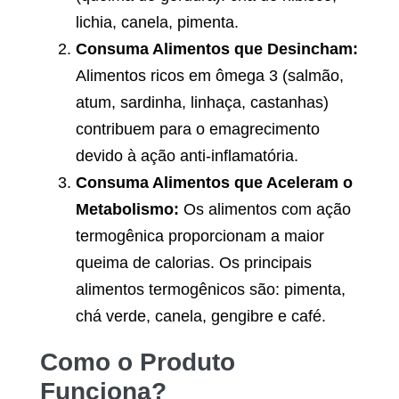
lichia, canela, pimenta.
Consuma Alimentos que Desincham:
Alimentos ricos em ômega 3 (salmão,
atum, sardinha, linhaça, castanhas)
contribuem para o emagrecimento
devido à ação anti-inflamatória.
Consuma Alimentos que Aceleram o
Metabolismo:
Os alimentos com ação
termogênica proporcionam a maior
queima de calorias. Os principais
alimentos termogênicos são: pimenta,
chá verde, canela, gengibre e café.
Como o Produto
Funciona?