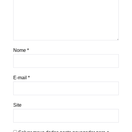
Nome
*
E-mail
*
Site