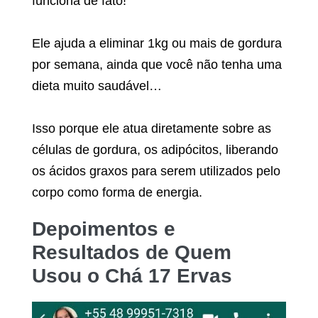
funciona de fato!
Ele ajuda a eliminar 1kg ou mais de gordura
por semana, ainda que você não tenha uma
dieta muito saudável…
Isso porque ele atua diretamente sobre as
células de gordura, os adipócitos, liberando
os ácidos graxos para serem utilizados pelo
corpo como forma de energia.
Depoimentos e
Resultados de Quem
Usou o
Chá 17 Ervas