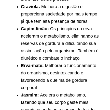
Graviola:
Melhora a digestão e
proporciona saciedade por mais tempo
já que tem alta presença de fibras
Capim-limão:
Os princípios da erva
aceleram o metabolismo, eliminando as
reservas de gordura e dificultando sua
assimilação pelo organismo. Também é
diurético e combate o inchaço
Erva-mate:
Melhorar o funcionamento
do organismo, desintoxicando e
favorecendo a queima de gordura
corporal
Jasmim:
Acelera o metabolismo,
fazendo que seu corpo gaste mais
energia usando as reservas do tecido