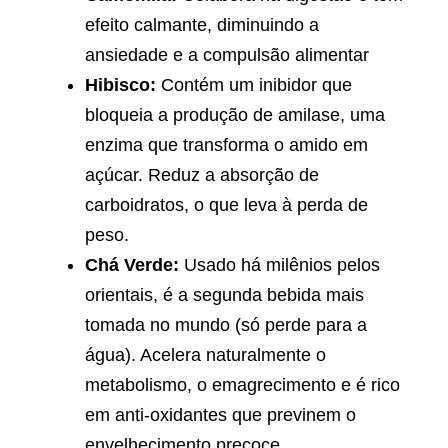
efeito calmante, diminuindo a
ansiedade e a compulsão alimentar
Hibisco:
Contém um inibidor que
bloqueia a produção de amilase, uma
enzima que transforma o amido em
açúcar. Reduz a absorção de
carboidratos, o que leva à perda de
peso.
Chá Verde:
Usado há milênios pelos
orientais, é a segunda bebida mais
tomada no mundo (só perde para a
água). Acelera naturalmente o
metabolismo, o emagrecimento e é rico
em anti-oxidantes que previnem o
envelhecimento precoce