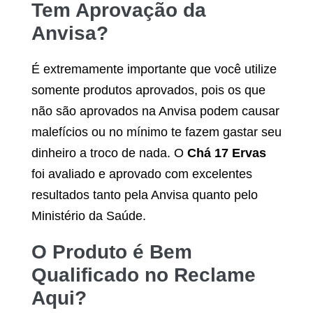
Tem Aprovação da
Anvisa?
É extremamente importante que você utilize
somente produtos aprovados, pois os que
não são aprovados na Anvisa podem causar
malefícios ou no mínimo te fazem gastar seu
dinheiro a troco de nada. O
Chá 17 Ervas
foi avaliado e aprovado com excelentes
resultados tanto pela Anvisa quanto pelo
Ministério da Saúde.
O Produto é Bem
Qualificado no Reclame
Aqui?