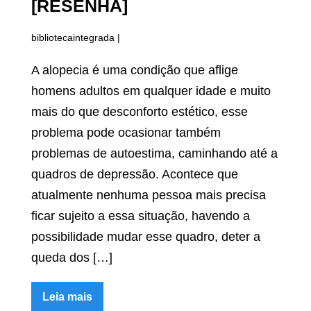
[RESENHA]
bibliotecaintegrada
|
A alopecia é uma condição que aflige
homens adultos em qualquer idade e muito
mais do que desconforto estético, esse
problema pode ocasionar também
problemas de autoestima, caminhando até a
quadros de depressão. Acontece que
atualmente nenhuma pessoa mais precisa
ficar sujeito a essa situação, havendo a
possibilidade mudar esse quadro, deter a
queda dos […]
Leia mais