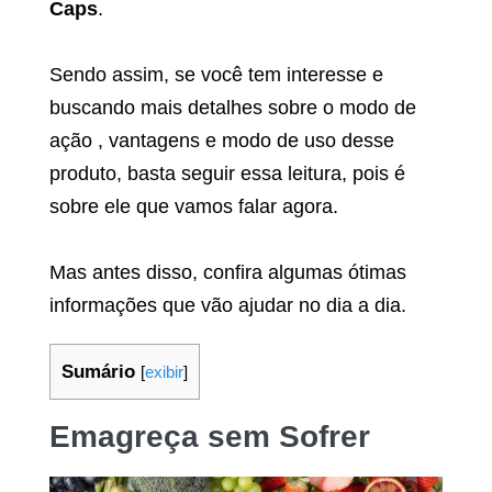
Caps
.
Sendo assim, se você tem interesse e
buscando mais detalhes sobre o modo de
ação , vantagens e modo de uso desse
produto, basta seguir essa leitura, pois é
sobre ele que vamos falar agora.
Mas antes disso, confira algumas ótimas
informações que vão ajudar no dia a dia.
Sumário
[
exibir
]
Emagreça sem Sofrer