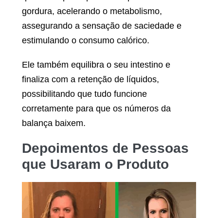
gordura, acelerando o metabolismo,
assegurando a sensação de saciedade e
estimulando o consumo calórico.
Ele também equilibra o seu intestino e
finaliza com a retenção de líquidos,
possibilitando que tudo funcione
corretamente para que os números da
balança baixem.
Depoimentos de Pessoas
que Usaram o Produto