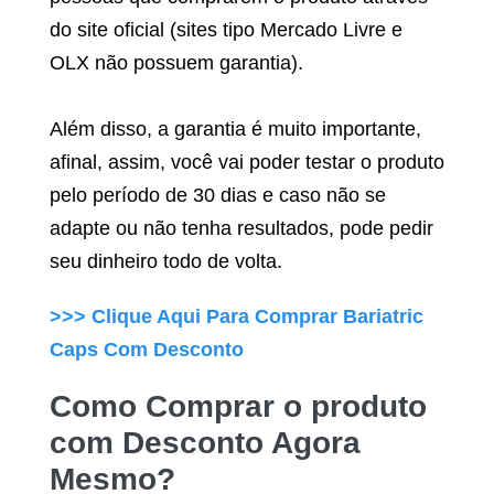
do site oficial (sites tipo Mercado Livre e
OLX não possuem garantia).
Além disso, a garantia é muito importante,
afinal, assim, você vai poder testar o produto
pelo período de 30 dias e caso não se
adapte ou não tenha resultados, pode pedir
seu dinheiro todo de volta.
>>> Clique Aqui Para Comprar
Bariatric
Caps
Com Desconto
Como Comprar o produto
com Desconto Agora
Mesmo?