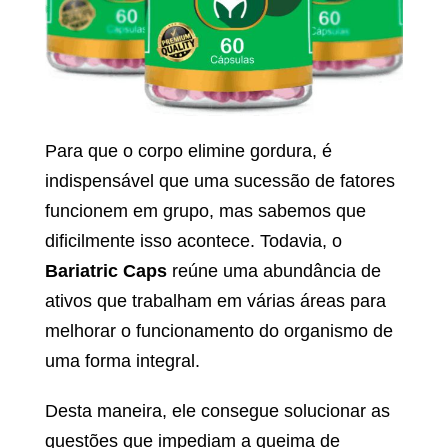
Para que o corpo elimine gordura, é
indispensável que uma sucessão de fatores
funcionem em grupo, mas sabemos que
dificilmente isso acontece. Todavia, o
Bariatric Caps
reúne uma abundância de
ativos que trabalham em várias áreas para
melhorar o funcionamento do organismo de
uma forma integral.
Desta maneira, ele consegue solucionar as
questões que impediam a queima de