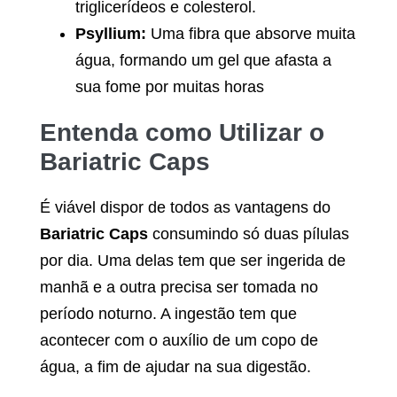
triglicerídeos e colesterol.
Psyllium:
Uma fibra que absorve muita
água, formando um gel que afasta a
sua fome por muitas horas
Entenda como Utilizar o
Bariatric Caps
É viável dispor de todos as vantagens do
Bariatric Caps
consumindo só duas pílulas
por dia. Uma delas tem que ser ingerida de
manhã e a outra precisa ser tomada no
período noturno. A ingestão tem que
acontecer com o auxílio de um copo de
água, a fim de ajudar na sua digestão.