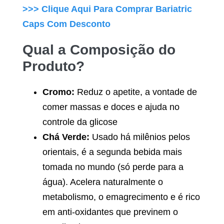
>>> Clique Aqui Para Comprar
Bariatric
Caps
Com Desconto
Qual a Composição do
Produto?
Cromo:
Reduz o apetite, a vontade de
comer massas e doces e ajuda no
controle da glicose
Chá Verde:
Usado há milênios pelos
orientais, é a segunda bebida mais
tomada no mundo (só perde para a
água). Acelera naturalmente o
metabolismo, o emagrecimento e é rico
em anti-oxidantes que previnem o