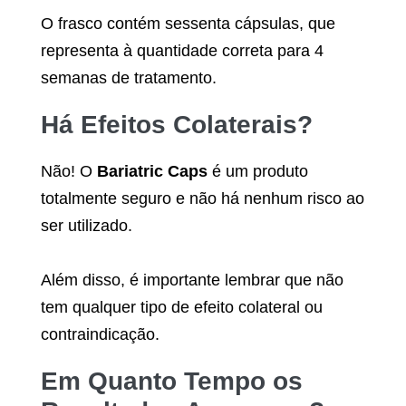
O frasco contém sessenta cápsulas, que
representa à quantidade correta para 4
semanas de tratamento.
Há Efeitos Colaterais?
Não! O
Bariatric Caps
é um produto
totalmente seguro e não há nenhum risco ao
ser utilizado.
Além disso, é importante lembrar que não
tem qualquer tipo de efeito colateral ou
contraindicação.
Em Quanto Tempo os