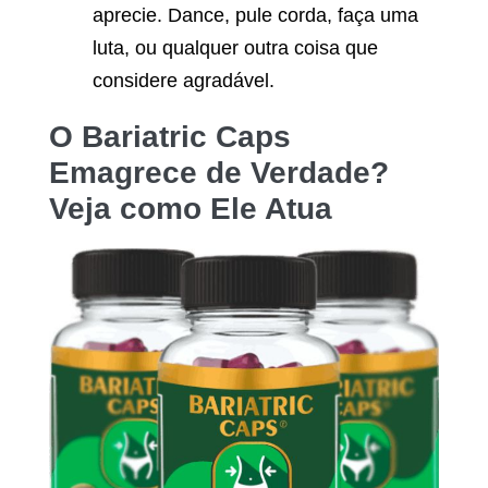
aprecie. Dance, pule corda, faça uma
luta, ou qualquer outra coisa que
considere agradável.
O
Bariatric Caps
Emagrece de Verdade?
Veja como Ele Atua