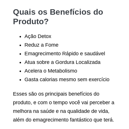
Quais os Benefícios do
Produto?
Ação Detox
Reduz a Fome
Emagrecimento Rápido e saudável
Atua sobre a Gordura Localizada
Acelera o Metabolismo
Gasta calorias mesmo sem exercício
Esses são os principais benefícios do
produto, e com o tempo você vai perceber a
melhora na saúde e na qualidade de vida,
além do emagrecimento fantástico que terá.