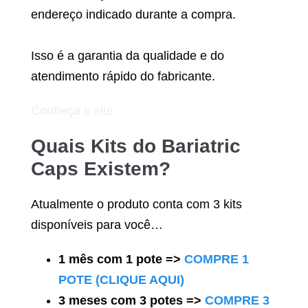
endereço indicado durante a compra.
Isso é a garantia da qualidade e do
atendimento rápido do fabricante.
Conheça o site
Quais Kits do
Bariatric
Caps
Existem?
Atualmente o produto conta com 3 kits
disponíveis para você…
1 mês com 1 pote =>
COMPRE 1
POTE (CLIQUE AQUI)
3 meses com 3 potes =>
COMPRE 3