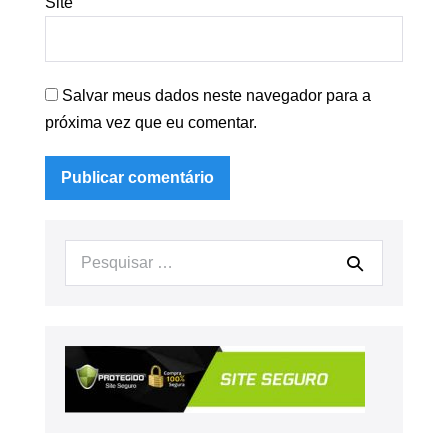
Site
Salvar meus dados neste navegador para a
próxima vez que eu comentar.
Procurar: