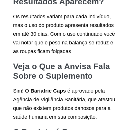
Resultados Aparecem?
Os resultados variam para cada indivíduo,
mas o uso do produto apresenta resultados
em até 30 dias. Com o uso continuado você
vai notar que o peso na balança se reduz e
as roupas ficam folgadas
Veja o Que a Anvisa Fala
Sobre o Suplemento
Sim! O
Bariatric Caps
é aprovado pela
Agência de Vigilância Sanitária, que atestou
que não existem produtos danosos para a
saúde humana em sua composição.