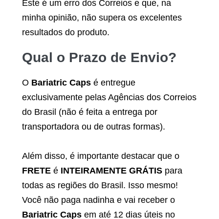
Este é um erro dos Correios e que, na
minha opinião, não supera os excelentes
resultados do produto.
Qual o Prazo de Envio?
O
Bariatric Caps
é entregue
exclusivamente pelas Agências dos Correios
do Brasil (não é feita a entrega por
transportadora ou de outras formas).
Além disso, é importante destacar que o
FRETE
é
INTEIRAMENTE GRÁTIS
para
todas as regiões do Brasil. Isso mesmo!
Você não paga nadinha e vai receber o
Bariatric Caps
em até 12 dias úteis no