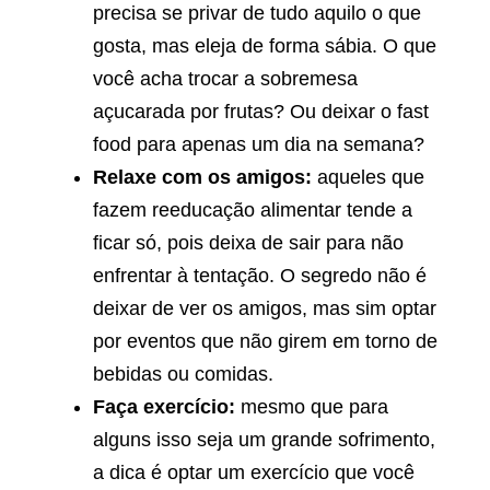
precisa se privar de tudo aquilo o que
gosta, mas eleja de forma sábia. O que
você acha trocar a sobremesa
açucarada por frutas? Ou deixar o fast
food para apenas um dia na semana?
Relaxe com os amigos:
aqueles que
fazem reeducação alimentar tende a
ficar só, pois deixa de sair para não
enfrentar à tentação. O segredo não é
deixar de ver os amigos, mas sim optar
por eventos que não girem em torno de
bebidas ou comidas.
Faça exercício:
mesmo que para
alguns isso seja um grande sofrimento,
a dica é optar um exercício que você