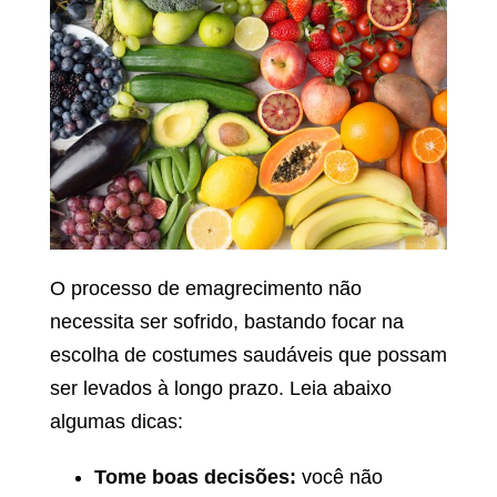
O processo de emagrecimento não
necessita ser sofrido, bastando focar na
escolha de costumes saudáveis que possam
ser levados à longo prazo. Leia abaixo
algumas dicas:
Tome boas decisões:
você não