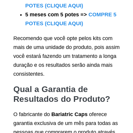
POTES (CLIQUE AQUI)
5 meses com 5 potes =>
COMPRE 5
POTES (CLIQUE AQUI)
Recomendo que você opte pelos kits com
mais de uma unidade do produto, pois assim
você estará fazendo um tratamento a longa
duração e os resultados serão ainda mais
consistentes.
Qual a Garantia de
Resultados do Produto?
O fabricante do
Bariatric Caps
oferece
garantia exclusiva de um mês para todas as
pessoas que comprarem o produto através