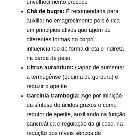
envelhecimento precoce
Chá de bugre:
É recomendada para
auxiliar no emagrecimento pois é rica
em princípios ativos que agem de
diferentes formas no corpo,
influenciando de forma direta e indireta
na perda de peso.
Citrus aurantium:
Capaz de aumentar
a termogênse (queima de gordura) e
reduzir o apetite
Garcinia Cambogia:
Age por Inibição
da síntese de ácidos graxos e como
redutor de apetite, auxiliando na função
pancreática e regulação da glicose, na
redução dos níveis séricos de