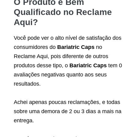
O Produto é Bem
Qualificado no Reclame
Aqui?
Você pode ver o alto nível de satisfação dos
consumidores do
Bariatric Caps
no
Reclame Aqui, pois diferente de outros
produtos desse tipo, o
Bariatric Caps
tem 0
avaliações negativas quanto aos seus
resultados.
Achei apenas poucas reclamações, e todas
sobre uma demora de 2 ou 3 dias a mais na
entrega.