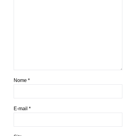
Nome
*
E-mail
*