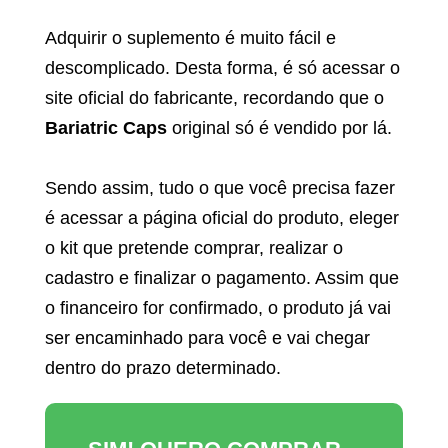
Adquirir o suplemento é muito fácil e
descomplicado. Desta forma, é só acessar o
site oficial do fabricante, recordando que o
Bariatric Caps
original só é vendido por lá.
Sendo assim, tudo o que você precisa fazer
é acessar a página oficial do produto, eleger
o kit que pretende comprar, realizar o
cadastro e finalizar o pagamento. Assim que
o financeiro for confirmado, o produto já vai
ser encaminhado para você e vai chegar
dentro do prazo determinado.